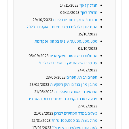
הנדל"ן לאן?
14/11/2023
הדולר לאן?
06/11/2023
זהירות! הבנקים נותנים הטבות
29/10/2023
התנהלות כלכלית במצב חירום – אוקטובר 2023
15/10/2023
1,979,000,000,000 ₪ במזומן ופקדונות
01/10/2023
התחלות בניה וכמות משקי הבית
05/09/2023
עם מי כדאי להתייעץ בנושאים כלכליים?
24/07/2023
ספרים רבותי, ספרים
23/06/2023
מה בין ארון בגדים ותיק השקעות
28/05/2023
הפנסיה הראשונה בהיסטוריה
21/05/2023
פגיעה בגובה הקצבה הפנסיונית בחוק ההסדרים
27/02/2023
כשלים במדד המחירים לצרכן
21/02/2023
מה לעשות עם 100,000 ש"ח?
25/01/2023
למה אתם משלמים דמי ניהול?
17/01/2023