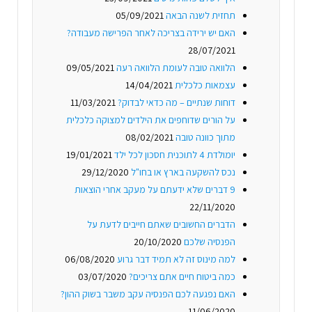
תחזית לשנה הבאה
05/09/2021
האם יש ירידה בצריכה לאחר הפרישה מעבודה?
28/07/2021
הלוואה טובה לעומת הלוואה רעה
09/05/2021
עצמאות כלכלית
14/04/2021
דוחות שנתיים – מה כדאי לבדוק?
11/03/2021
על הורים שדוחפים את הילדים למצוקה כלכלית
מתוך כוונה טובה
08/02/2021
יומולדת 4 לתוכנית חסכון לכל ילד
19/01/2021
נכס להשקעה בארץ או בחו"ל
29/12/2020
9 דברים שלא ידעתם על מעקב אחרי הוצאות
22/11/2020
הדברים החשובים שאתם חייבים לדעת על
הפנסיה שלכם
20/10/2020
למה מינוס זה לא תמיד דבר גרוע
06/08/2020
כמה ביטוח חיים אתם צריכים?
03/07/2020
האם נפגעה לכם הפנסיה עקב משבר בשוק ההון?
11/06/2020