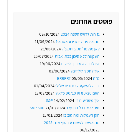
פוסטים אחרונים
גזירות לראש השנה 2024
08/10/2024
מה איכפת לי מדירוג אשראי?
11/09/2024
לאן נעלמו "שקע ותקע"?
25/08/2024
השקעה ללא סיכון בבתי אבות
25/07/2024
אירלנד–לא מדריך טיולים
19/06/2024
איך לחסוך לילדים?
03/06/2024
מזה BRRRR?
05/05/2024
דירה להשקעה בתזרים שלילי
01/04/2024
האם 80/20 או 90/10 כדאי?
13/03/2024
איך משקיעים ב- S&P
14/02/2024
שים לי את כל הכסף ב S&P 500
21/01/2024
חוק העמלות ומה טוב בו
15/01/2024
מה אפשר לעשות עד סוף שנת 2023
06/12/2023