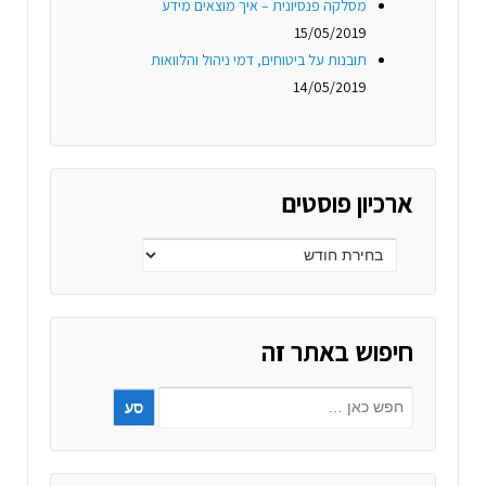
מסלקה פנסיונית – איך מוצאים מידע
15/05/2019
תובנות על ביטוחים, דמי ניהול והלוואות
14/05/2019
ארכיון פוסטים
חיפוש באתר זה