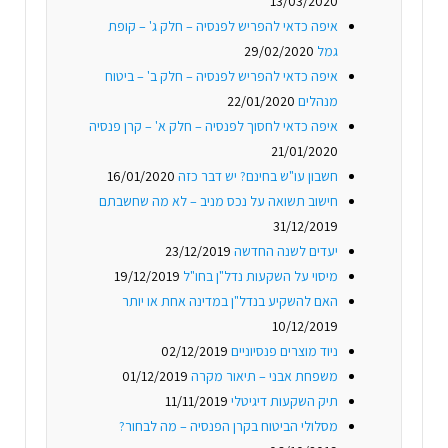
13/03/2020
איפה כדאי להפריש לפנסיה – חלק ג' – קופת
גמל
29/02/2020
איפה כדאי להפריש לפנסיה – חלק ב' – ביטוח
מנהלים
22/01/2020
איפה כדאי לחסוך לפנסיה – חלק א' – קרן פנסיה
21/01/2020
חשבון עו"ש בחינם? יש דבר כזה
16/01/2020
חישוב תשואה על נכס מניב – לא מה שחשבתם
31/12/2019
יעדים לשנה החדשה
23/12/2019
מיסוי על השקעות נדל"ן בחו"ל
19/12/2019
האם להשקיע בנדל"ן במדינה אחת או יותר
10/12/2019
ניוד מוצרים פנסיוניים
02/12/2019
משפחת אבני – תיאור מקרה
01/12/2019
תיק השקעות דיגיטלי
11/11/2019
מסלולי הביטוח בקרן הפנסיה – מה לבחור?