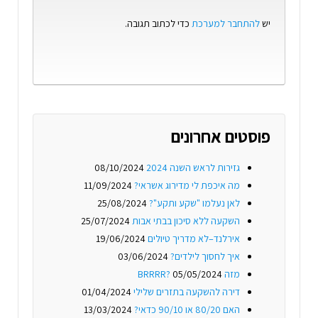
יש
להתחבר למערכת
כדי לכתוב תגובה.
פוסטים אחרונים
גזירות לראש השנה 2024
08/10/2024
מה איכפת לי מדירוג אשראי?
11/09/2024
לאן נעלמו "שקע ותקע"?
25/08/2024
השקעה ללא סיכון בבתי אבות
25/07/2024
אירלנד–לא מדריך טיולים
19/06/2024
איך לחסוך לילדים?
03/06/2024
מזה BRRRR?
05/05/2024
דירה להשקעה בתזרים שלילי
01/04/2024
האם 80/20 או 90/10 כדאי?
13/03/2024