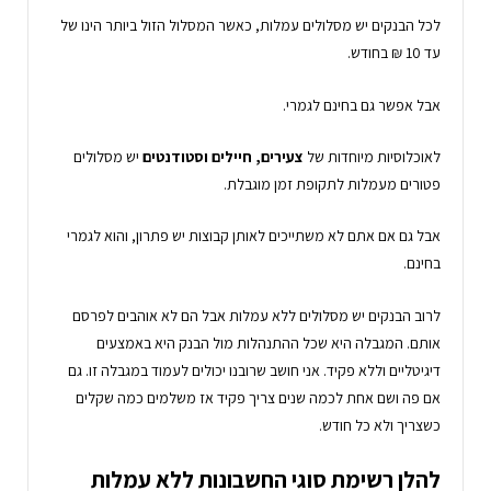
לכל הבנקים יש מסלולים עמלות, כאשר המסלול הזול ביותר הינו של
עד 10 ₪ בחודש.
אבל אפשר גם בחינם לגמרי.
לאוכלוסיות מיוחדות של
צעירים, חיילים וסטודנטים
יש מסלולים
פטורים מעמלות לתקופת זמן מוגבלת.
אבל גם אם אתם לא משתייכים לאותן קבוצות יש פתרון, והוא לגמרי
בחינם.
לרוב הבנקים יש מסלולים ללא עמלות אבל הם לא אוהבים לפרסם
אותם. המגבלה היא שכל ההתנהלות מול הבנק היא באמצעים
דיגיטליים וללא פקיד. אני חושב שרובנו יכולים לעמוד במגבלה זו. גם
אם פה ושם אחת לכמה שנים צריך פקיד אז משלמים כמה שקלים
כשצריך ולא כל חודש.
להלן רשימת סוגי החשבונות ללא עמלות