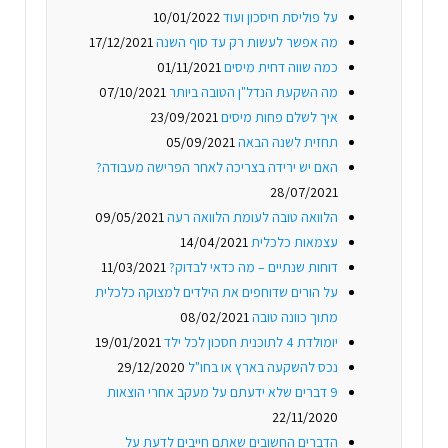
על פוליסת חיסכון ועוד
10/01/2022
מה אפשר לעשות רק עד סוף השנה
17/12/2021
כמה שווה דחית מיסים
01/11/2021
מה השקעת הנדל"ן הטובה ביותר
07/10/2021
איך לשלם פחות מיסים
23/09/2021
תחזית לשנה הבאה
05/09/2021
האם יש ירידה בצריכה לאחר הפרישה מעבודה?
28/07/2021
הלוואה טובה לעומת הלוואה רעה
09/05/2021
עצמאות כלכלית
14/04/2021
דוחות שנתיים – מה כדאי לבדוק?
11/03/2021
על הורים שדוחפים את הילדים למצוקה כלכלית
מתוך כוונה טובה
08/02/2021
יומולדת 4 לתוכנית חסכון לכל ילד
19/01/2021
נכס להשקעה בארץ או בחו"ל
29/12/2020
9 דברים שלא ידעתם על מעקב אחרי הוצאות
22/11/2020
הדברים החשובים שאתם חייבים לדעת על