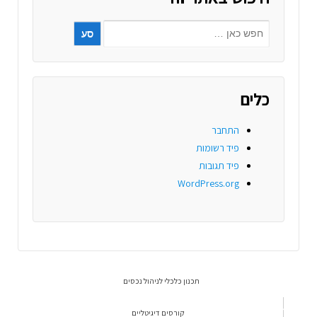
כלים
התחבר
פיד רשומות
פיד תגובות
WordPress.org
תכנון כלכלי לניהול נכסים
קורסים דיגיטליים