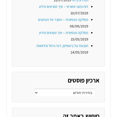
דוח נתוני אשראי – איך מוציאים מידע
10/07/2019
מסלקה פנסיונית – הסבר על הנתונים
08/06/2019
מסלקה פנסיונית – איך מוצאים מידע
15/05/2019
תובנות על ביטוחים, דמי ניהול והלוואות
14/05/2019
ארכיון פוסטים
חיפוש באתר זה