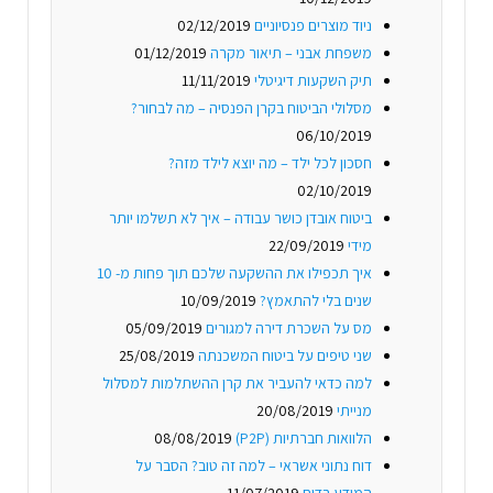
ניוד מוצרים פנסיוניים
02/12/2019
משפחת אבני – תיאור מקרה
01/12/2019
תיק השקעות דיגיטלי
11/11/2019
מסלולי הביטוח בקרן הפנסיה – מה לבחור?
06/10/2019
חסכון לכל ילד – מה יוצא לילד מזה?
02/10/2019
ביטוח אובדן כושר עבודה – איך לא תשלמו יותר
מידי
22/09/2019
איך תכפילו את ההשקעה שלכם תוך פחות מ- 10
שנים בלי להתאמץ?
10/09/2019
מס על השכרת דירה למגורים
05/09/2019
שני טיפים על ביטוח המשכנתה
25/08/2019
למה כדאי להעביר את קרן ההשתלמות למסלול
מנייתי
20/08/2019
הלוואות חברתיות (P2P)
08/08/2019
דוח נתוני אשראי – למה זה טוב? הסבר על
המידע בדוח
11/07/2019