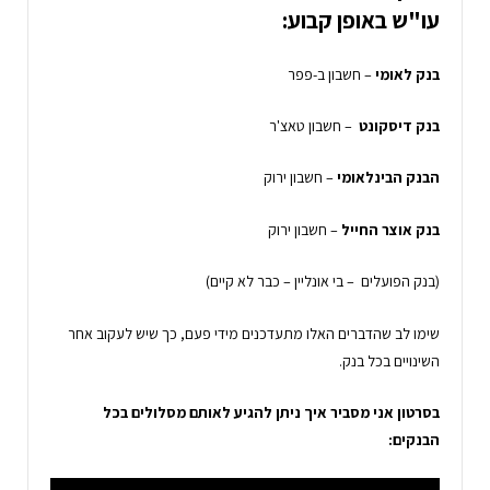
עו"ש באופן קבוע:
בנק לאומי
– חשבון ב-פפר
בנק דיסקונט
– חשבון טאצ'ר
הבנק הבינלאומי
– חשבון ירוק
בנק אוצר החייל
– חשבון ירוק
(בנק הפועלים – בי אונליין – כבר לא קיים)
שימו לב שהדברים האלו מתעדכנים מידי פעם, כך שיש לעקוב אחר
השינויים בכל בנק.
בסרטון אני מסביר איך ניתן להגיע לאותם מסלולים בכל
הבנקים: