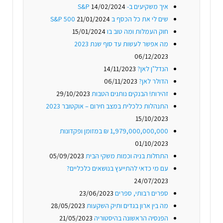
איך משקיעים ב- S&P
14/02/2024
שים לי את כל הכסף ב S&P 500
21/01/2024
חוק העמלות ומה טוב בו
15/01/2024
מה אפשר לעשות עד סוף שנת 2023
06/12/2023
הנדל"ן לאן?
14/11/2023
הדולר לאן?
06/11/2023
זהירות! הבנקים נותנים הטבות
29/10/2023
התנהלות כלכלית במצב חירום – אוקטובר 2023
15/10/2023
1,979,000,000,000 ₪ במזומן ופקדונות
01/10/2023
התחלות בניה וכמות משקי הבית
05/09/2023
עם מי כדאי להתייעץ בנושאים כלכליים?
24/07/2023
ספרים רבותי, ספרים
23/06/2023
מה בין ארון בגדים ותיק השקעות
28/05/2023
הפנסיה הראשונה בהיסטוריה
21/05/2023