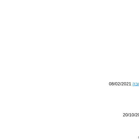
ובה
08/02/2021
20/10/2