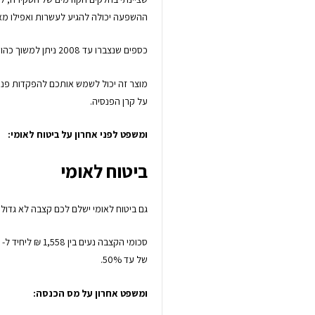
ההשפעה יכולה להגיע לעשרות ואפילו מא
כספים שנצברו עד 2008 ניתן למשוך כהון ללא מס.
מוצר זה יכול לשמש אותכם להפקדות פנס
על קרן הפנסיה.
ומשפט לפני אחרון על ביטוח לאומי:
ביטוח לאומי
גם ביטוח לאומי ישלם לכם קצבה לא גדולה
של עד 50%.
ומשפט אחרון על מס הכנסה: