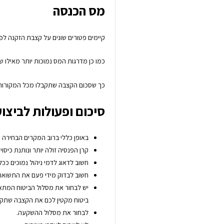
מס הכנסה
קיימים פטורים שונים על קצבת הזקנה לפי 
כמו כן מדרגות המס נמוכות יותר מאילו שק
כך שסכום הקצבה שתקבלו מכל המקורות 
סיכום ופעולות לביצוע
באופן כללי ברוב המקרים הבחירה 
קרן הפנסיה זולה יותר ונותנת כיסוי
חשוב לדאוג לדמי ניהול נמוכים ככל
חשוב לבדוק מידי פעם את התשואות
יש לבחור את מסלול הביטוח המתאי
ביטוח מקטין לכם את הקצבה שתקב
לבחור את מסלול ההשקעה.