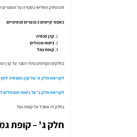
זהו החלק השלישי בסקירה על המוצרים הפנ
כאמור קיימים 3 מוצרים פנסיוניים:
קרן פנסיה
ביטוח מנהלים
קופת גמל
בחלקים הקודמים נתתי הסבר על קרן הפנס
לקריאת חלק א' על קרן הפנסיה לחץ 
לקריאת חלק ב' על ביטוח המנהלים ל
בחלק זה אסביר על קופת גמל.
חלק ג' – קופת גמ