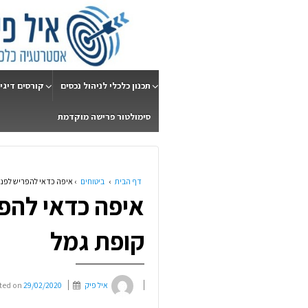
תכנון כלכלי לניהול נכסים
קורסים דיגי
סימולטור פרישה מוקדמת
דף הבית
›
ביטוחים
›
איפה כדאי להפריש לפנסי
איפה כדאי להפר
קופת גמל
איל פיק
29/02/2020
ted on