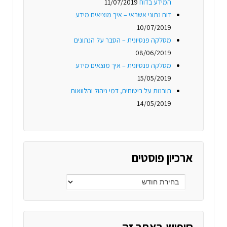
המידע בדוח
11/07/2019
דוח נתוני אשראי – איך מוציאים מידע
10/07/2019
מסלקה פנסיונית – הסבר על הנתונים
08/06/2019
מסלקה פנסיונית – איך מוצאים מידע
15/05/2019
תובנות על ביטוחים, דמי ניהול והלוואות
14/05/2019
ארכיון פוסטים
חיפוש באתר זה