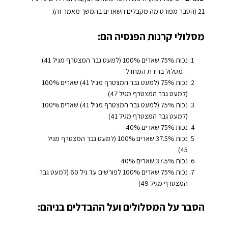
21 (הסבר מפורט מה מקבלים השארים בהמשך מאמר זה).
מסלולי קרנות הפנסיה הם:
נכות 75% שארים 100% (למעט גבר המצטרף מגיל 41)
– מסלול ברירת המחדל
נכות 75% (למעט גבר המצטרף מגיל 41) שארים 100%
(למעט גבר המצטרף מגיל 47)
נכות 75% (למעט גבר המצטרף מגיל 41) שארים 100%
(למעט גבר המצטרף מגיל 41)
נכות 75% שארים 40%
נכות 37.5% שארים 100% (למעט גבר המצטרף מגיל
45)
נכות 37.5% שארים 40%
נכות 75% שארים 100% לפורשים עד גיל 60 (למעט גבר
המצטרף מגיל 49)
הסבר על המסלולים ועל ההבדלים בניהם: