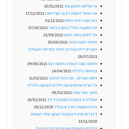
על פוליסת חיסכון ועוד
10/01/2022
מה אפשר לעשות רק עד סוף השנה
17/12/2021
כמה שווה דחית מיסים
01/11/2021
מה השקעת הנדל"ן הטובה ביותר
07/10/2021
איך לשלם פחות מיסים
23/09/2021
תחזית לשנה הבאה
05/09/2021
האם יש ירידה בצריכה לאחר הפרישה מעבודה?
28/07/2021
הלוואה טובה לעומת הלוואה רעה
09/05/2021
עצמאות כלכלית
14/04/2021
דוחות שנתיים – מה כדאי לבדוק?
11/03/2021
על הורים שדוחפים את הילדים למצוקה כלכלית
מתוך כוונה טובה
08/02/2021
יומולדת 4 לתוכנית חסכון לכל ילד
19/01/2021
נכס להשקעה בארץ או בחו"ל
29/12/2020
9 דברים שלא ידעתם על מעקב אחרי הוצאות
22/11/2020
הדברים החשובים שאתם חייבים לדעת על