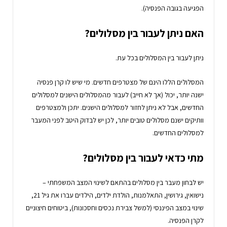
הפגיעה בגובה הפנסיה).
האם ניתן לעבור בין מסלולים?
ניתן לעבור בין המסלולים בכל עת.
המסלולים הללו הינם של מצטרפים חדשים. מי שיש לו קרן פנסיה
ישנה יותר, יכול (אך לא חייב) לעבור מהמסלולים הישנים למסלולים
החדשים, אבל לא ניתן לחזור למסלולים הישנים. יתכן ולמצטרפים
וותיקים ישנם מסלולים טובים יותר, לכן יש לבדוק היטב לפני המעבר
למסלולים החדשים.
מתי כדאי לעבור בין מסלולים?
יש לבחון מעבר בין מסלולים בהתאם לשינוי המצב המשפחתי –
נישואין, גירושין, התאלמנות, הולדת ילדים, הילדים עברו את גיל 21,
שינוי במצב הפיננסי (למשל צבירת נכסים וחסכונות), ביטוחים חיצוניים
לקרן הפנסיה.