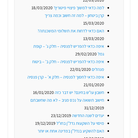
למה כדאי למשוך פיצויי פיטורין?
18/03/2020
קרן ביטחון – למה זה חשוב וכמה צריך
15/03/2020
האם כדאי לדחות את תשלומי המשכנתה?
13/03/2020
איפה כדאי להפריש לפנסיה – חלק ג' – קופת
גמל
29/02/2020
איפה כדאי להפריש לפנסיה – חלק ב' – ביטוח
מנהלים
22/01/2020
איפה כדאי לחסוך לפנסיה – חלק א' – קרן פנסיה
21/01/2020
חשבון עו"ש בחינם? יש דבר כזה
16/01/2020
חישוב תשואה על נכס מניב – לא מה שחשבתם
31/12/2019
יעדים לשנה החדשה
23/12/2019
מיסוי על השקעות נדל"ן בחו"ל
19/12/2019
האם להשקיע בנדל"ן במדינה אחת או יותר