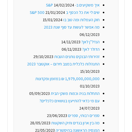
איך משקיעים ב- S&P
14/02/2024
שים לי את כל הכסף ב S&P 500
21/01/2024
חוק העמלות ומה טוב בו
15/01/2024
מה אפשר לעשות עד סוף שנת 2023
06/12/2023
הנדל"ן לאן?
14/11/2023
הדולר לאן?
06/11/2023
זהירות! הבנקים נותנים הטבות
29/10/2023
התנהלות כלכלית במצב חירום – אוקטובר 2023
15/10/2023
1,979,000,000,000 ₪ במזומן ופקדונות
01/10/2023
התחלות בניה וכמות משקי הבית
05/09/2023
עם מי כדאי להתייעץ בנושאים כלכליים?
24/07/2023
ספרים רבותי, ספרים
23/06/2023
מה בין ארון בגדים ותיק השקעות
28/05/2023
הפנסיה הראשונה בהיסטוריה
21/05/2023