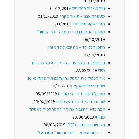
10/12/2019
ניוד מוצרים פנסיוניים
02/12/2019
משפחת אבני – תיאור מקרה
01/12/2019
תיק השקעות דיגיטלי
11/11/2019
מסלולי הביטוח בקרן הפנסיה – מה לבחור?
06/10/2019
חסכון לכל ילד – מה יוצא לילד מזה?
02/10/2019
ביטוח אובדן כושר עבודה – איך לא תשלמו יותר
מידי
22/09/2019
איך תכפילו את ההשקעה שלכם תוך פחות מ- 10
שנים בלי להתאמץ?
10/09/2019
מס על השכרת דירה למגורים
05/09/2019
שני טיפים על ביטוח המשכנתה
25/08/2019
למה כדאי להעביר את קרן ההשתלמות למסלול
מנייתי
20/08/2019
הלוואות חברתיות (P2P)
08/08/2019
דוח נתוני אשראי – למה זה טוב? הסבר על