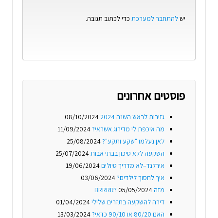
יש
להתחבר למערכת
כדי לכתוב תגובה.
פוסטים אחרונים
גזירות לראש השנה 2024
08/10/2024
מה איכפת לי מדירוג אשראי?
11/09/2024
לאן נעלמו "שקע ותקע"?
25/08/2024
השקעה ללא סיכון בבתי אבות
25/07/2024
אירלנד–לא מדריך טיולים
19/06/2024
איך לחסוך לילדים?
03/06/2024
מזה BRRRR?
05/05/2024
דירה להשקעה בתזרים שלילי
01/04/2024
האם 80/20 או 90/10 כדאי?
13/03/2024