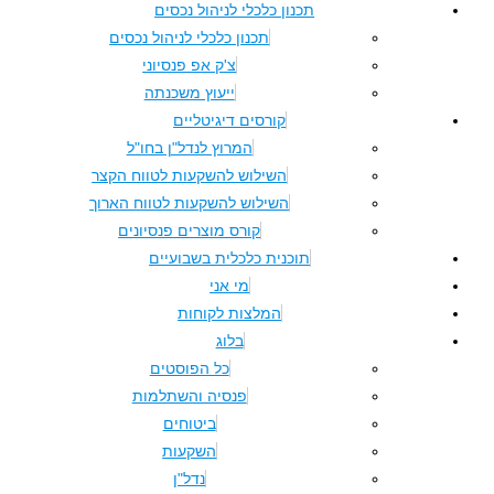
תכנון כלכלי לניהול נכסים
תכנון כלכלי לניהול נכסים
צ'ק אפ פנסיוני
ייעוץ משכנתה
קורסים דיגיטליים
המרוץ לנדל"ן בחו"ל
השילוש להשקעות לטווח הקצר
השילוש להשקעות לטווח הארוך
קורס מוצרים פנסיונים
תוכנית כלכלית בשבועיים
מי אני
המלצות לקוחות
בלוג
כל הפוסטים
פנסיה והשתלמות
ביטוחים
השקעות
נדל"ן