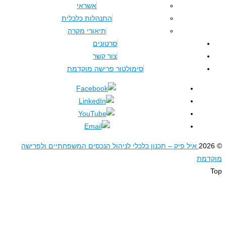
אשראי
התנהלות כלכלית
תיאורי מקרה
סרטונים
צור קשר
סימולטור פרישה מוקדמת
ל פיק – תכנון כלכלי לניהול הנכסים המשפחתיים ולפרישה