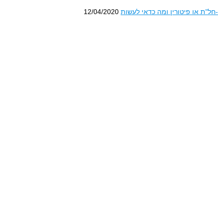
-חל"ת או פיטורין ומה כדאי לעשות
12/04/2020