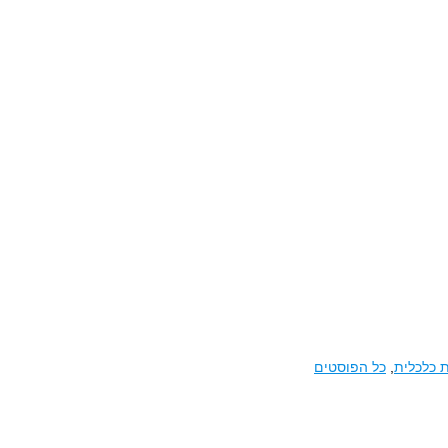
 כלכלית
,
כל הפוסטים