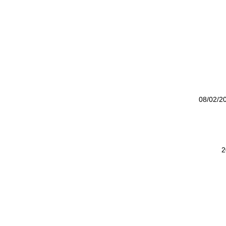
08/02/2
2