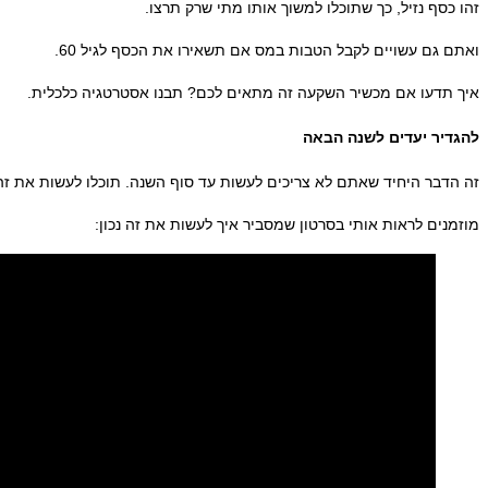
זהו כסף נזיל, כך שתוכלו למשוך אותו מתי שרק תרצו.
ואתם גם עשויים לקבל הטבות במס אם תשאירו את הכסף לגיל 60.
איך תדעו אם מכשיר השקעה זה מתאים לכם? תבנו אסטרטגיה כלכלית.
להגדיר יעדים לשנה הבאה
זה הדבר היחיד שאתם לא צריכים לעשות עד סוף השנה. תוכלו לעשות את ז
מוזמנים לראות אותי בסרטון שמסביר איך לעשות את זה נכון: