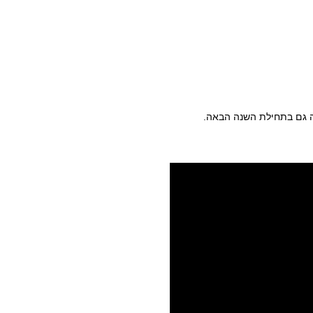
ה גם בתחילת השנה הבאה.