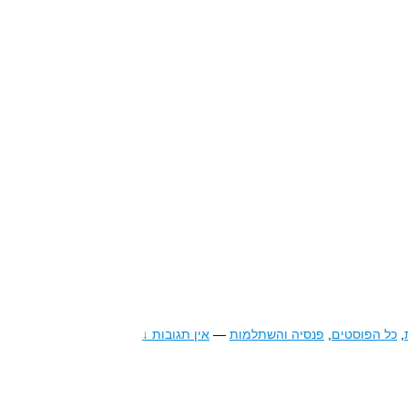
,
כל הפוסטים
,
פנסיה והשתלמות
—
אין תגובות ↓