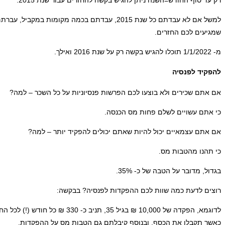
למשל אם לא עבדתם כל שנת 2015, עבדתם בכמה מק
שמגיעים לכם החזרים.
מ- 1/1/2022 תוכלו להגיש בקשה רק על שנת 2016 ואילך.
להפקיד לפנסיה
אם אתם שכירים ולא בוצעו לכם הפרשות פנסיוניות על כל השכר – למה?
כי אתם עשויים לשלם פחות מס הכנסה.
אם אתם עצמאיים יכול להיות שאתם יכולים להפקיד יותר – למה?
כי תהנו מהטבות מס.
בגדול, מדובר על הטבה של כ- 35%.
רוצים לדעת כמה שוות לכם ההפקדות לפנסיה? בבקשה:
כאשר תקבלו את הכסף. ובנוסף קיבלתם גם הטבות מס על ההפקדות.