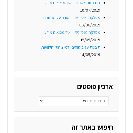
דוח נתוני אשראי – איך מוציאים מידע
10/07/2019
מסלקה פנסיונית – הסבר על הנתונים
08/06/2019
מסלקה פנסיונית – איך מוצאים מידע
15/05/2019
תובנות על ביטוחים, דמי ניהול והלוואות
14/05/2019
ארכיון פוסטים
חיפוש באתר זה