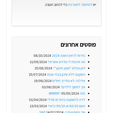
יש
להתחבר למערכת
כדי לכתוב תגובה.
פוסטים אחרונים
גזירות לראש השנה 2024
08/10/2024
מה איכפת לי מדירוג אשראי?
11/09/2024
לאן נעלמו "שקע ותקע"?
25/08/2024
השקעה ללא סיכון בבתי אבות
25/07/2024
אירלנד–לא מדריך טיולים
19/06/2024
איך לחסוך לילדים?
03/06/2024
מזה BRRRR?
05/05/2024
דירה להשקעה בתזרים שלילי
01/04/2024
האם 80/20 או 90/10 כדאי?
13/03/2024
איך משקיעים ב- S&P
14/02/2024