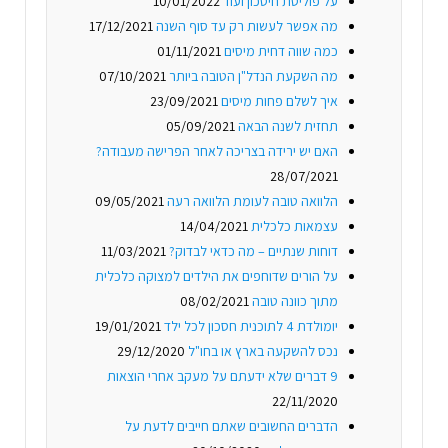
על פוליסת חיסכון ועוד
10/01/2022
מה אפשר לעשות רק עד סוף השנה
17/12/2021
כמה שווה דחית מיסים
01/11/2021
מה השקעת הנדל"ן הטובה ביותר
07/10/2021
איך לשלם פחות מיסים
23/09/2021
תחזית לשנה הבאה
05/09/2021
האם יש ירידה בצריכה לאחר הפרישה מעבודה?
28/07/2021
הלוואה טובה לעומת הלוואה רעה
09/05/2021
עצמאות כלכלית
14/04/2021
דוחות שנתיים – מה כדאי לבדוק?
11/03/2021
על הורים שדוחפים את הילדים למצוקה כלכלית
מתוך כוונה טובה
08/02/2021
יומולדת 4 לתוכנית חסכון לכל ילד
19/01/2021
נכס להשקעה בארץ או בחו"ל
29/12/2020
9 דברים שלא ידעתם על מעקב אחרי הוצאות
22/11/2020
הדברים החשובים שאתם חייבים לדעת על