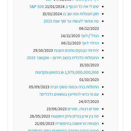
שים לי את כל הכסף ב S&P 500
21/01/2024
חוק העמלות ומה טוב בו
15/01/2024
מה אפשר לעשות עד סוף שנת 2023
06/12/2023
הנדל"ן לאן?
14/11/2023
הדולר לאן?
06/11/2023
זהירות! הבנקים נותנים הטבות
29/10/2023
התנהלות כלכלית במצב חירום – אוקטובר 2023
15/10/2023
1,979,000,000,000 ₪ במזומן ופקדונות
01/10/2023
התחלות בניה וכמות משקי הבית
05/09/2023
עם מי כדאי להתייעץ בנושאים כלכליים?
24/07/2023
ספרים רבותי, ספרים
23/06/2023
מה בין ארון בגדים ותיק השקעות
28/05/2023
הפנסיה הראשונה בהיסטוריה
21/05/2023
פגיעה בגובה הקצבה הפנסיונית בחוק ההסדרים