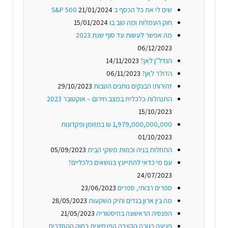
שים לי את כל הכסף ב S&P 500
21/01/2024
חוק העמלות ומה טוב בו
15/01/2024
מה אפשר לעשות עד סוף שנת 2023
06/12/2023
הנדל"ן לאן?
14/11/2023
הדולר לאן?
06/11/2023
זהירות! הבנקים נותנים הטבות
29/10/2023
התנהלות כלכלית במצב חירום – אוקטובר 2023
15/10/2023
1,979,000,000,000 ₪ במזומן ופקדונות
01/10/2023
התחלות בניה וכמות משקי הבית
05/09/2023
עם מי כדאי להתייעץ בנושאים כלכליים?
24/07/2023
ספרים רבותי, ספרים
23/06/2023
מה בין ארון בגדים ותיק השקעות
28/05/2023
הפנסיה הראשונה בהיסטוריה
21/05/2023
פגיעה בגובה הקצבה הפנסיונית בחוק ההסדרים