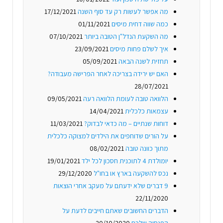
מה אפשר לעשות רק עד סוף השנה
17/12/2021
כמה שווה דחית מיסים
01/11/2021
מה השקעת הנדל"ן הטובה ביותר
07/10/2021
איך לשלם פחות מיסים
23/09/2021
תחזית לשנה הבאה
05/09/2021
האם יש ירידה בצריכה לאחר הפרישה מעבודה?
28/07/2021
הלוואה טובה לעומת הלוואה רעה
09/05/2021
עצמאות כלכלית
14/04/2021
דוחות שנתיים – מה כדאי לבדוק?
11/03/2021
על הורים שדוחפים את הילדים למצוקה כלכלית
מתוך כוונה טובה
08/02/2021
יומולדת 4 לתוכנית חסכון לכל ילד
19/01/2021
נכס להשקעה בארץ או בחו"ל
29/12/2020
9 דברים שלא ידעתם על מעקב אחרי הוצאות
22/11/2020
הדברים החשובים שאתם חייבים לדעת על