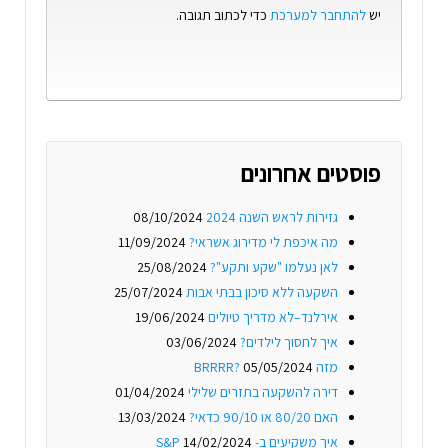
יש
להתחבר למערכת
כדי לכתוב תגובה.
פוסטים אחרונים
גזירות לראש השנה 2024
08/10/2024
מה איכפת לי מדירוג אשראי?
11/09/2024
לאן נעלמו "שקע ותקע"?
25/08/2024
השקעה ללא סיכון בבתי אבות
25/07/2024
אירלנד–לא מדריך טיולים
19/06/2024
איך לחסוך לילדים?
03/06/2024
מזה BRRRR?
05/05/2024
דירה להשקעה בתזרים שלילי
01/04/2024
האם 80/20 או 90/10 כדאי?
13/03/2024
איך משקיעים ב- S&P
14/02/2024