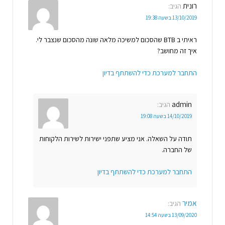
רונית
הגיב:
13/10/2019 בשעה 19:38
ראיתי ב BTB שהסכום למשיכה מלאה שונה מהסכום שנצבר לי.
איך זה מחושב?
התחבר למערכת כדי להשתתף בדיון
admin
הגיב:
14/10/2019 בשעה 19:08
תודה על השאלה. אני מציע שתפני ישירות לשירות הלקוחות
של החברה.
התחבר למערכת כדי להשתתף בדיון
אמיר
הגיב:
13/09/2020 בשעה 14:54