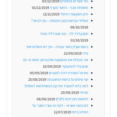
ניוד מוצרים פנסיוניים
02/12/2019
משפחת אבני – תיאור מקרה
01/12/2019
תיק השקעות דיגיטלי
11/11/2019
מסלולי הביטוח בקרן הפנסיה – מה לבחור?
06/10/2019
חסכון לכל ילד – מה יוצא לילד מזה?
02/10/2019
ביטוח אובדן כושר עבודה – איך לא תשלמו יותר
מידי
22/09/2019
איך תכפילו את ההשקעה שלכם תוך פחות מ- 10
שנים בלי להתאמץ?
10/09/2019
מס על השכרת דירה למגורים
05/09/2019
שני טיפים על ביטוח המשכנתה
25/08/2019
למה כדאי להעביר את קרן ההשתלמות למסלול
מנייתי
20/08/2019
הלוואות חברתיות (P2P)
08/08/2019
דוח נתוני אשראי – למה זה טוב? הסבר על
המידע בדוח
11/07/2019