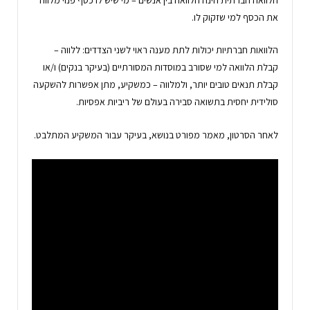
את הכסף למי שזקוק לו.
הלוואות חברתיות יכולות לתת מענה ראוי לשני הצדדים: ללווה –
קבלת הלוואה למי שסורב במוסדות המסורתיים (בעיקר בנקים) ו/או
קבלת תנאים טובים יותר, ולמלווה – כמשקיע, מתן אפשרות להשקעה
סולידית יחסית בתשואה סבירה בעולם של ריביות אפסיות.
לאחר הסרטון, מאמר מפורט בנושא, בעיקר עבור המשקיע המתלבט.