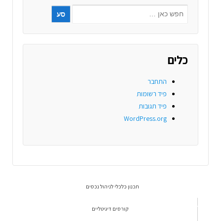
כלים
התחבר
פיד רשומות
פיד תגובות
WordPress.org
תכנון כלכלי לניהול נכסים
קורסים דיגיטליים