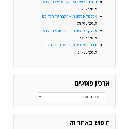
דוח נתוני אשראי – איך מוציאים מידע
10/07/2019
מסלקה פנסיונית – הסבר על הנתונים
08/06/2019
מסלקה פנסיונית – איך מוצאים מידע
15/05/2019
תובנות על ביטוחים, דמי ניהול והלוואות
14/05/2019
ארכיון פוסטים
חיפוש באתר זה