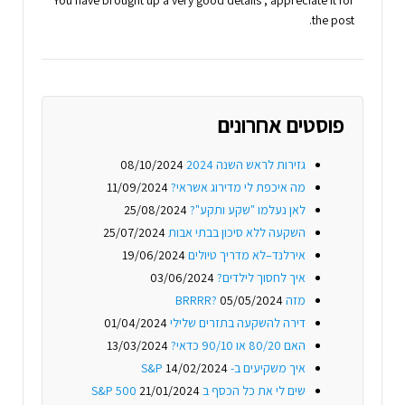
the post.
פוסטים אחרונים
גזירות לראש השנה 2024
08/10/2024
מה איכפת לי מדירוג אשראי?
11/09/2024
לאן נעלמו "שקע ותקע"?
25/08/2024
השקעה ללא סיכון בבתי אבות
25/07/2024
אירלנד–לא מדריך טיולים
19/06/2024
איך לחסוך לילדים?
03/06/2024
מזה BRRRR?
05/05/2024
דירה להשקעה בתזרים שלילי
01/04/2024
האם 80/20 או 90/10 כדאי?
13/03/2024
איך משקיעים ב- S&P
14/02/2024
שים לי את כל הכסף ב S&P 500
21/01/2024