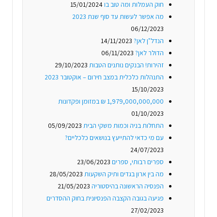
חוק העמלות ומה טוב בו
15/01/2024
מה אפשר לעשות עד סוף שנת 2023
06/12/2023
הנדל"ן לאן?
14/11/2023
הדולר לאן?
06/11/2023
זהירות! הבנקים נותנים הטבות
29/10/2023
התנהלות כלכלית במצב חירום – אוקטובר 2023
15/10/2023
1,979,000,000,000 ₪ במזומן ופקדונות
01/10/2023
התחלות בניה וכמות משקי הבית
05/09/2023
עם מי כדאי להתייעץ בנושאים כלכליים?
24/07/2023
ספרים רבותי, ספרים
23/06/2023
מה בין ארון בגדים ותיק השקעות
28/05/2023
הפנסיה הראשונה בהיסטוריה
21/05/2023
פגיעה בגובה הקצבה הפנסיונית בחוק ההסדרים
27/02/2023