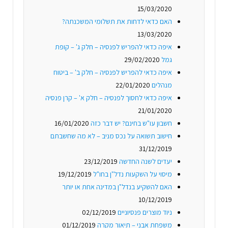
15/03/2020
האם כדאי לדחות את תשלומי המשכנתה?
13/03/2020
איפה כדאי להפריש לפנסיה – חלק ג' – קופת
גמל
29/02/2020
איפה כדאי להפריש לפנסיה – חלק ב' – ביטוח
מנהלים
22/01/2020
איפה כדאי לחסוך לפנסיה – חלק א' – קרן פנסיה
21/01/2020
חשבון עו"ש בחינם? יש דבר כזה
16/01/2020
חישוב תשואה על נכס מניב – לא מה שחשבתם
31/12/2019
יעדים לשנה החדשה
23/12/2019
מיסוי על השקעות נדל"ן בחו"ל
19/12/2019
האם להשקיע בנדל"ן במדינה אחת או יותר
10/12/2019
ניוד מוצרים פנסיוניים
02/12/2019
משפחת אבני – תיאור מקרה
01/12/2019