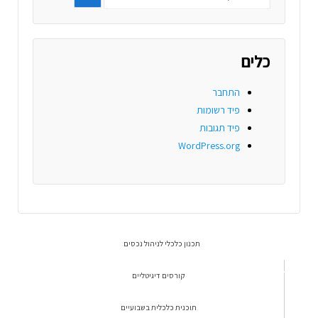
כלים
התחבר
פיד רשומות
פיד תגובות
WordPress.org
תכנון כלכלי לניהול נכסים
קורסים דיגיטליים
תוכנית כלכלית בשבועיים