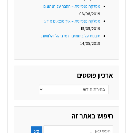
מסלקה פנסיונית – הסבר על הנתונים
08/06/2019
מסלקה פנסיונית – איך מוצאים מידע
15/05/2019
תובנות על ביטוחים, דמי ניהול והלוואות
14/05/2019
ארכיון פוסטים
חיפוש באתר זה