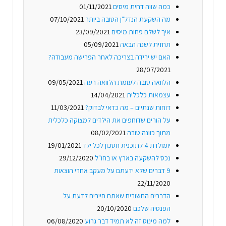
כמה שווה דחית מיסים
01/11/2021
מה השקעת הנדל"ן הטובה ביותר
07/10/2021
איך לשלם פחות מיסים
23/09/2021
תחזית לשנה הבאה
05/09/2021
האם יש ירידה בצריכה לאחר הפרישה מעבודה?
28/07/2021
הלוואה טובה לעומת הלוואה רעה
09/05/2021
עצמאות כלכלית
14/04/2021
דוחות שנתיים – מה כדאי לבדוק?
11/03/2021
על הורים שדוחפים את הילדים למצוקה כלכלית
מתוך כוונה טובה
08/02/2021
יומולדת 4 לתוכנית חסכון לכל ילד
19/01/2021
נכס להשקעה בארץ או בחו"ל
29/12/2020
9 דברים שלא ידעתם על מעקב אחרי הוצאות
22/11/2020
הדברים החשובים שאתם חייבים לדעת על
הפנסיה שלכם
20/10/2020
למה מינוס זה לא תמיד דבר גרוע
06/08/2020