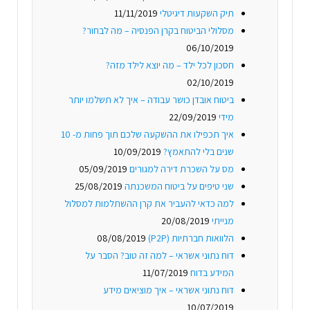
תיק השקעות דיגיטלי
11/11/2019
מסלולי הביטוח בקרן הפנסיה – מה לבחור?
06/10/2019
חסכון לכל ילד – מה יוצא לילד מזה?
02/10/2019
ביטוח אובדן כושר עבודה – איך לא תשלמו יותר
מידי
22/09/2019
איך תכפילו את ההשקעה שלכם תוך פחות מ- 10
שנים בלי להתאמץ?
10/09/2019
מס על השכרת דירה למגורים
05/09/2019
שני טיפים על ביטוח המשכנתה
25/08/2019
למה כדאי להעביר את קרן ההשתלמות למסלול
מנייתי
20/08/2019
הלוואות חברתיות (P2P)
08/08/2019
דוח נתוני אשראי – למה זה טוב? הסבר על
המידע בדוח
11/07/2019
דוח נתוני אשראי – איך מוציאים מידע
10/07/2019