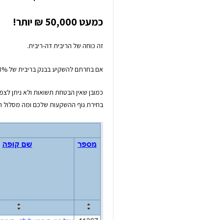
כמעט 50,000 ₪ יותר!
זה כוחה של הריבית דה-ריבית.
אם בחרתם להשקיע בבנק בריבית של 3% תקבלו כ- 33,000 ₪.
כמובן שאין הבטחת תשואות ולא ניתן לצפ
בחירת גוף ההשקעות שלכם ומה מסלול 