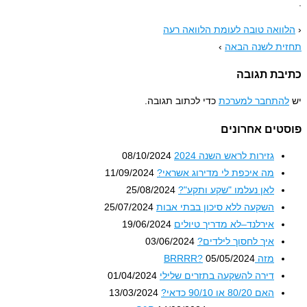
.
‹
הלוואה טובה לעומת הלוואה רעה
תחזית לשנה הבאה
›
כתיבת תגובה
יש
להתחבר למערכת
כדי לכתוב תגובה.
פוסטים אחרונים
גזירות לראש השנה 2024
08/10/2024
מה איכפת לי מדירוג אשראי?
11/09/2024
לאן נעלמו "שקע ותקע"?
25/08/2024
השקעה ללא סיכון בבתי אבות
25/07/2024
אירלנד–לא מדריך טיולים
19/06/2024
איך לחסוך לילדים?
03/06/2024
מזה BRRRR?
05/05/2024
דירה להשקעה בתזרים שלילי
01/04/2024
האם 80/20 או 90/10 כדאי?
13/03/2024