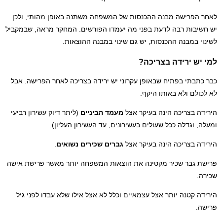
לאחר הפרישה מבנה ההכנסות של המשפחה משתנה באופן מהותי, ולכן
יש חשיבות רבה לדעת בפני מה יעמדו הפורשים. המחקר מראה, שבמקביל
לשינוי במבנה ההכנסות, יש גם שינוי במבנה ההוצאות.
למי יש ירידה בצריכה?
כבר כתבתי בפתיח שבאופן עקרוני יש ירידה בצריכה לאחר הפרישה. אבל
לא לכולם ולא באותו היקף.
הירידה בצריכה הינה בעיקר אצל
מעמד הביניים
(ליתר דיוק עשירון רביעי
ומעלה, וגדלה ככל שעולים בעשירונים, עד העשירון העליון).
הירידה בצריכה הינה בעיקר אצל
גברים שכירים נשואים
.
פרישת גבר שכיר מקטינה את הוצאות המשפחה יותר מאשר פרישת אישה
שכירה.
הירידה קטנה יותר אצל עצמאיים וכלל לא אצל אילו שלא עבדו לפני גיל
פרישה.