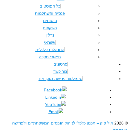
כל הפוסטים
פנסיה והשתלמות
ביטוחים
השקעות
נדל"ן
אשראי
התנהלות כלכלית
תיאורי מקרה
סרטונים
צור קשר
סימולטור פרישה מוקדמת
ל פיק – תכנון כלכלי לניהול הנכסים המשפחתיים ולפרישה