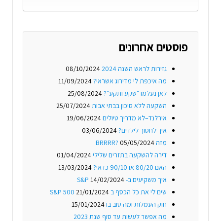
פוסטים אחרונים
גזירות לראש השנה 2024
08/10/2024
מה איכפת לי מדירוג אשראי?
11/09/2024
לאן נעלמו "שקע ותקע"?
25/08/2024
השקעה ללא סיכון בבתי אבות
25/07/2024
אירלנד–לא מדריך טיולים
19/06/2024
איך לחסוך לילדים?
03/06/2024
מזה BRRRR?
05/05/2024
דירה להשקעה בתזרים שלילי
01/04/2024
האם 80/20 או 90/10 כדאי?
13/03/2024
איך משקיעים ב- S&P
14/02/2024
שים לי את כל הכסף ב S&P 500
21/01/2024
חוק העמלות ומה טוב בו
15/01/2024
מה אפשר לעשות עד סוף שנת 2023