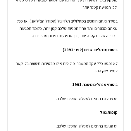
ולכן הפגיעה קטנה יותר.
במידה ואתם חוסכים במסלולים תלויי גיל (המודל הצ'יליאני), אז ככל
שאתם מבוגרים יותר אחוז המניות שלכם קטן יותר, כלומר הפגיעה
בצבירה שלכם קטנה יותר, כך שנפגעתם פחות מהירידות.
ביטוח מנהלים ישנים (לפני 1991)
לא נפגעו כלל עקב המשבר. פוליסות אילו מבטיחות תשואה בלי קשר
למצב שוק ההון.
ביטוחי מנהלים משנת 1991
יש פגיעה בהתאם למסלול החסכון שלכם.
קופות גמל
יש פגיעה בהתאם למסלול החסכון שלכם.