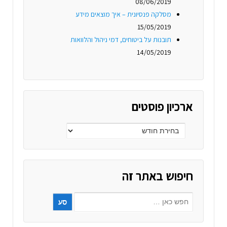
08/06/2019
מסלקה פנסיונית – איך מוצאים מידע
15/05/2019
תובנות על ביטוחים, דמי ניהול והלוואות
14/05/2019
ארכיון פוסטים
חיפוש באתר זה