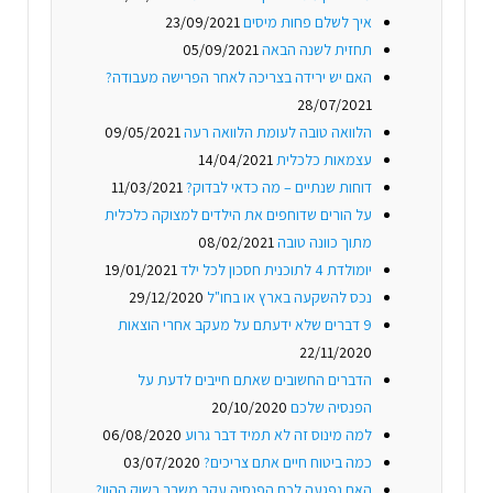
איך לשלם פחות מיסים
23/09/2021
תחזית לשנה הבאה
05/09/2021
האם יש ירידה בצריכה לאחר הפרישה מעבודה?
28/07/2021
הלוואה טובה לעומת הלוואה רעה
09/05/2021
עצמאות כלכלית
14/04/2021
דוחות שנתיים – מה כדאי לבדוק?
11/03/2021
על הורים שדוחפים את הילדים למצוקה כלכלית
מתוך כוונה טובה
08/02/2021
יומולדת 4 לתוכנית חסכון לכל ילד
19/01/2021
נכס להשקעה בארץ או בחו"ל
29/12/2020
9 דברים שלא ידעתם על מעקב אחרי הוצאות
22/11/2020
הדברים החשובים שאתם חייבים לדעת על
הפנסיה שלכם
20/10/2020
למה מינוס זה לא תמיד דבר גרוע
06/08/2020
כמה ביטוח חיים אתם צריכים?
03/07/2020
האם נפגעה לכם הפנסיה עקב משבר בשוק ההון?