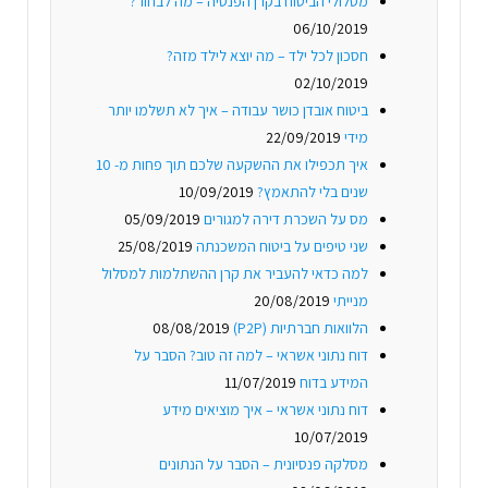
מסלולי הביטוח בקרן הפנסיה – מה לבחור?
06/10/2019
חסכון לכל ילד – מה יוצא לילד מזה?
02/10/2019
ביטוח אובדן כושר עבודה – איך לא תשלמו יותר
מידי
22/09/2019
איך תכפילו את ההשקעה שלכם תוך פחות מ- 10
שנים בלי להתאמץ?
10/09/2019
מס על השכרת דירה למגורים
05/09/2019
שני טיפים על ביטוח המשכנתה
25/08/2019
למה כדאי להעביר את קרן ההשתלמות למסלול
מנייתי
20/08/2019
הלוואות חברתיות (P2P)
08/08/2019
דוח נתוני אשראי – למה זה טוב? הסבר על
המידע בדוח
11/07/2019
דוח נתוני אשראי – איך מוציאים מידע
10/07/2019
מסלקה פנסיונית – הסבר על הנתונים