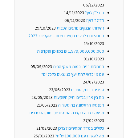
06/12/2023
הנדל"ן לאן?
14/11/2023
הדולר לאן?
06/11/2023
זהירות! הבנקים נותנים הטבות
29/10/2023
התנהלות כלכלית במצב חירום – אוקטובר 2023
15/10/2023
1,979,000,000,000 ₪ במזומן ופקדונות
01/10/2023
התחלות בניה וכמות משקי הבית
05/09/2023
עם מי כדאי להתייעץ בנושאים כלכליים?
24/07/2023
ספרים רבותי, ספרים
23/06/2023
מה בין ארון בגדים ותיק השקעות
28/05/2023
הפנסיה הראשונה בהיסטוריה
21/05/2023
פגיעה בגובה הקצבה הפנסיונית בחוק ההסדרים
27/02/2023
כשלים במדד המחירים לצרכן
21/02/2023
מה לעשות עם 100,000 ש"ח?
25/01/2023