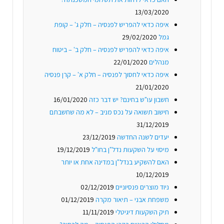
13/03/2020
איפה כדאי להפריש לפנסיה – חלק ג' – קופת
גמל
29/02/2020
איפה כדאי להפריש לפנסיה – חלק ב' – ביטוח
מנהלים
22/01/2020
איפה כדאי לחסוך לפנסיה – חלק א' – קרן פנסיה
21/01/2020
חשבון עו"ש בחינם? יש דבר כזה
16/01/2020
חישוב תשואה על נכס מניב – לא מה שחשבתם
31/12/2019
יעדים לשנה החדשה
23/12/2019
מיסוי על השקעות נדל"ן בחו"ל
19/12/2019
האם להשקיע בנדל"ן במדינה אחת או יותר
10/12/2019
ניוד מוצרים פנסיוניים
02/12/2019
משפחת אבני – תיאור מקרה
01/12/2019
תיק השקעות דיגיטלי
11/11/2019