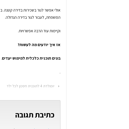
אולי אפשר לגור בשכירות בדירה קטנה. ב
המשפחה, לעבור לגור בדירה הגדולה.
וקיימות עוד הרבה אפשרויות.
אז איך יודעים מה לעשות?
בונים תוכנית כלכלית למימוש יעדים
.
.
‹
יומולדת 4 לתוכנית חסכון לכל ילד
כתיבת תגובה