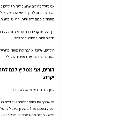
אני נתקל בהורים שרוצים לעזור לילדים ב
העצמי הדרוש לצורך ביצוע הרכישה. אבל א
מההורים סכום גדול יותר. והרי על מתנות 
וכך הילדים קונים דירה שהיא גדולה עליה
גדולות יותר. המחיה יקרה יותר.
הילדים, שקיבלו מתנה יפה מאוד, מתחילי
אשר גורמים להרעה במצבם הכלכלי.
הורים, אני ממליץ לכם לת
יקרה.
אתן לכם תרחיש ממש לא דמיוני: