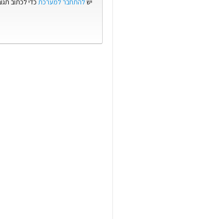
יש
להתחבר למערכת
כדי לכתוב תגוב