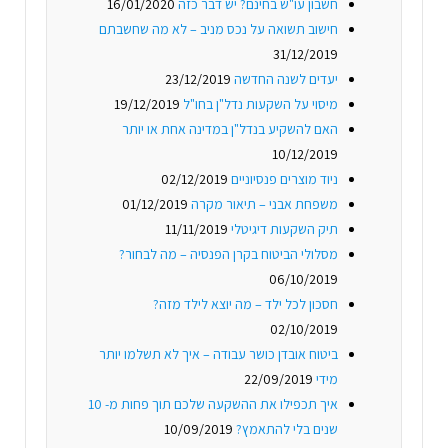
חשבון עו"ש בחינם? יש דבר כזה
16/01/2020
חישוב תשואה על נכס מניב – לא מה שחשבתם
31/12/2019
יעדים לשנה החדשה
23/12/2019
מיסוי על השקעות נדל"ן בחו"ל
19/12/2019
האם להשקיע בנדל"ן במדינה אחת או יותר
10/12/2019
ניוד מוצרים פנסיוניים
02/12/2019
משפחת אבני – תיאור מקרה
01/12/2019
תיק השקעות דיגיטלי
11/11/2019
מסלולי הביטוח בקרן הפנסיה – מה לבחור?
06/10/2019
חסכון לכל ילד – מה יוצא לילד מזה?
02/10/2019
ביטוח אובדן כושר עבודה – איך לא תשלמו יותר
מידי
22/09/2019
איך תכפילו את ההשקעה שלכם תוך פחות מ- 10
שנים בלי להתאמץ?
10/09/2019