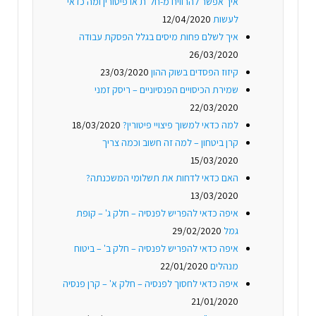
איך אפשר להרוויח מ-חל"ת או פיטורין ומה כדאי
לעשות
12/04/2020
איך לשלם פחות מיסים בגלל הפסקת עבודה
26/03/2020
קיזוז הפסדים בשוק ההון
23/03/2020
שמירת הכיסויים הפנסיוניים – ריסק זמני
22/03/2020
למה כדאי למשוך פיצויי פיטורין?
18/03/2020
קרן ביטחון – למה זה חשוב וכמה צריך
15/03/2020
האם כדאי לדחות את תשלומי המשכנתה?
13/03/2020
איפה כדאי להפריש לפנסיה – חלק ג' – קופת
גמל
29/02/2020
איפה כדאי להפריש לפנסיה – חלק ב' – ביטוח
מנהלים
22/01/2020
איפה כדאי לחסוך לפנסיה – חלק א' – קרן פנסיה
21/01/2020