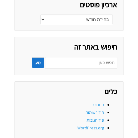
ארכיון פוסטים
חיפוש באתר זה
כלים
התחבר
פיד רשומות
פיד תגובות
WordPress.org