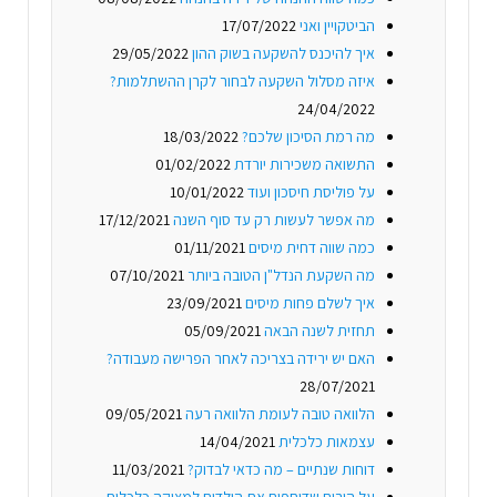
הביטקויין ואני
17/07/2022
איך להיכנס להשקעה בשוק ההון
29/05/2022
איזה מסלול השקעה לבחור לקרן ההשתלמות?
24/04/2022
מה רמת הסיכון שלכם?
18/03/2022
התשואה משכירות יורדת
01/02/2022
על פוליסת חיסכון ועוד
10/01/2022
מה אפשר לעשות רק עד סוף השנה
17/12/2021
כמה שווה דחית מיסים
01/11/2021
מה השקעת הנדל"ן הטובה ביותר
07/10/2021
איך לשלם פחות מיסים
23/09/2021
תחזית לשנה הבאה
05/09/2021
האם יש ירידה בצריכה לאחר הפרישה מעבודה?
28/07/2021
הלוואה טובה לעומת הלוואה רעה
09/05/2021
עצמאות כלכלית
14/04/2021
דוחות שנתיים – מה כדאי לבדוק?
11/03/2021