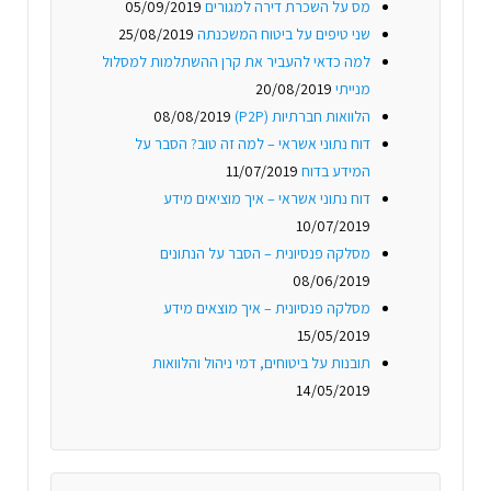
מס על השכרת דירה למגורים
05/09/2019
שני טיפים על ביטוח המשכנתה
25/08/2019
למה כדאי להעביר את קרן ההשתלמות למסלול
מנייתי
20/08/2019
הלוואות חברתיות (P2P)
08/08/2019
דוח נתוני אשראי – למה זה טוב? הסבר על
המידע בדוח
11/07/2019
דוח נתוני אשראי – איך מוציאים מידע
10/07/2019
מסלקה פנסיונית – הסבר על הנתונים
08/06/2019
מסלקה פנסיונית – איך מוצאים מידע
15/05/2019
תובנות על ביטוחים, דמי ניהול והלוואות
14/05/2019