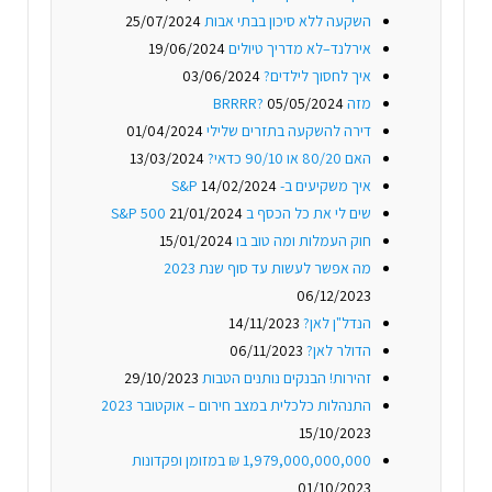
השקעה ללא סיכון בבתי אבות
25/07/2024
אירלנד–לא מדריך טיולים
19/06/2024
איך לחסוך לילדים?
03/06/2024
מזה BRRRR?
05/05/2024
דירה להשקעה בתזרים שלילי
01/04/2024
האם 80/20 או 90/10 כדאי?
13/03/2024
איך משקיעים ב- S&P
14/02/2024
שים לי את כל הכסף ב S&P 500
21/01/2024
חוק העמלות ומה טוב בו
15/01/2024
מה אפשר לעשות עד סוף שנת 2023
06/12/2023
הנדל"ן לאן?
14/11/2023
הדולר לאן?
06/11/2023
זהירות! הבנקים נותנים הטבות
29/10/2023
התנהלות כלכלית במצב חירום – אוקטובר 2023
15/10/2023
1,979,000,000,000 ₪ במזומן ופקדונות
01/10/2023