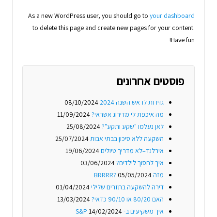
As a new WordPress user, you should go to
your dashboard
to delete this page and create new pages for your content.
Have fun!
פוסטים אחרונים
גזירות לראש השנה 2024
08/10/2024
מה איכפת לי מדירוג אשראי?
11/09/2024
לאן נעלמו "שקע ותקע"?
25/08/2024
השקעה ללא סיכון בבתי אבות
25/07/2024
אירלנד–לא מדריך טיולים
19/06/2024
איך לחסוך לילדים?
03/06/2024
מזה BRRRR?
05/05/2024
דירה להשקעה בתזרים שלילי
01/04/2024
האם 80/20 או 90/10 כדאי?
13/03/2024
איך משקיעים ב- S&P
14/02/2024