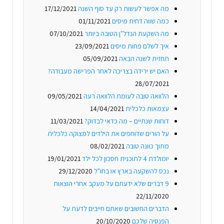
מה אפשר לעשות רק עד סוף השנה
17/12/2021
כמה שווה דחית מיסים
01/11/2021
מה השקעת הנדל"ן הטובה ביותר
07/10/2021
איך לשלם פחות מיסים
23/09/2021
תחזית לשנה הבאה
05/09/2021
האם יש ירידה בצריכה לאחר הפרישה מעבודה?
28/07/2021
הלוואה טובה לעומת הלוואה רעה
09/05/2021
עצמאות כלכלית
14/04/2021
דוחות שנתיים – מה כדאי לבדוק?
11/03/2021
על הורים שדוחפים את הילדים למצוקה כלכלית
מתוך כוונה טובה
08/02/2021
יומולדת 4 לתוכנית חסכון לכל ילד
19/01/2021
נכס להשקעה בארץ או בחו"ל
29/12/2020
9 דברים שלא ידעתם על מעקב אחרי הוצאות
22/11/2020
הדברים החשובים שאתם חייבים לדעת על
הפנסיה שלכם
20/10/2020