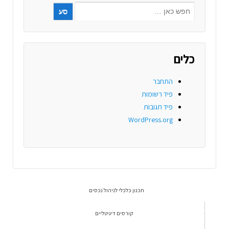
כלים
התחבר
פיד רשומות
פיד תגובות
WordPress.org
תכנון כלכלי לניהול נכסים
קורסים דיגיטליים