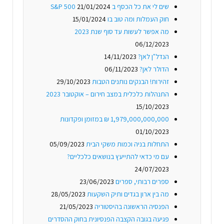
שים לי את כל הכסף ב S&P 500
21/01/2024
חוק העמלות ומה טוב בו
15/01/2024
מה אפשר לעשות עד סוף שנת 2023
06/12/2023
הנדל"ן לאן?
14/11/2023
הדולר לאן?
06/11/2023
זהירות! הבנקים נותנים הטבות
29/10/2023
התנהלות כלכלית במצב חירום – אוקטובר 2023
15/10/2023
1,979,000,000,000 ₪ במזומן ופקדונות
01/10/2023
התחלות בניה וכמות משקי הבית
05/09/2023
עם מי כדאי להתייעץ בנושאים כלכליים?
24/07/2023
ספרים רבותי, ספרים
23/06/2023
מה בין ארון בגדים ותיק השקעות
28/05/2023
הפנסיה הראשונה בהיסטוריה
21/05/2023
פגיעה בגובה הקצבה הפנסיונית בחוק ההסדרים