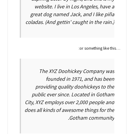
website. I live in Los Angeles, have a
great dog named Jack, and I like piña
coladas. (And gettin' caught in the rain.)
…or something like this:
The XYZ Doohickey Company was
founded in 1971, and has been
providing quality doohickeys to the
public ever since. Located in Gotham
City, XYZ employs over 2,000 people and
does all kinds of awesome things for the
Gotham community.