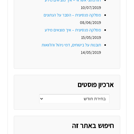
10/07/2019
מסלקה פנסיונית – הסבר על הנתונים
08/06/2019
מסלקה פנסיונית – איך מוצאים מידע
15/05/2019
תובנות על ביטוחים, דמי ניהול והלוואות
14/05/2019
ארכיון פוסטים
חיפוש באתר זה