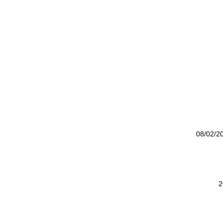
08/02/2
2