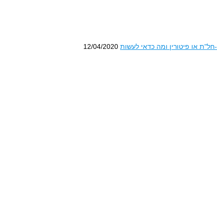
-חל"ת או פיטורין ומה כדאי לעשות
12/04/2020