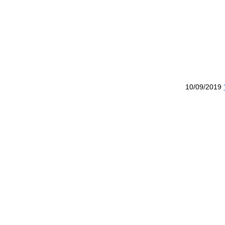
10/09/2019