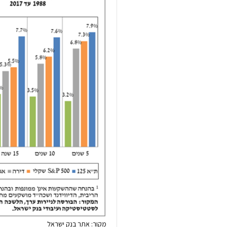
מקור: אתר בנק ישראל