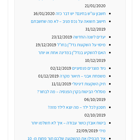
21/01/2020
חשבון עו"ש בחינם? יש דבר כזה
16/01/2020
חישוב תשואה על נכס מניב – לא מה שחשבתם
31/12/2019
יעדים לשנה החדשה
23/12/2019
מיסוי על השקעות נדל"ן בחו"ל
19/12/2019
האם להשקיע בנדל"ן במדינה אחת או יותר
10/12/2019
ניוד מוצרים פנסיוניים
02/12/2019
משפחת אבני – תיאור מקרה
01/12/2019
תיק השקעות דיגיטלי
11/11/2019
מסלולי הביטוח בקרן הפנסיה – מה לבחור?
06/10/2019
חסכון לכל ילד – מה יוצא לילד מזה?
02/10/2019
ביטוח אובדן כושר עבודה – איך לא תשלמו יותר
מידי
22/09/2019
איך תכפילו את ההשקעה שלכם תוך פחות מ- 10