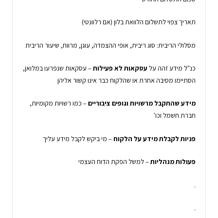
תאריך צפוי לתשלום הלוואת בלון (אם רלוונטי)
מסלולי הריבית: סוג ריבית, אופי ההצמדה, עוגן, מרווח, שיעור הריבית
כנ"ל מידע זהה על
עסקאות לא פעילות
– עסקאות שנפרעו במלואן,
הסתיימו מסיבה אחרת או שהלקוח כבר אינו קשור אליהן
מידע שהתקבל מרשויות וגופים ציבוריים
– כמו רשויות מקומיות,
חברת חשמל וכו'
פניות לקבלת מידע על הלקוח
– מי ביקש לקבל מידע עליך
פעולות מנהליות
– למשל הפקת הדוח העצמי
.
.