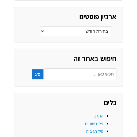
ארכיון פוסטים
חיפוש באתר זה
כלים
התחבר
פיד רשומות
פיד תגובות