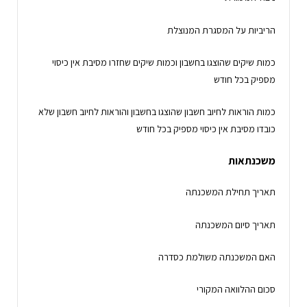
הריביות על המסגרת המנוצלת
כמות שיקים שהוצגו בחשבון וכמות שיקים שחזרו מסיבת אין כיסוי
מספיק בכל חודש
כמות הוראות לחיוב חשבון שהוצגו בחשבון והוראות לחיוב חשבון שלא
כובדו מסיבת אין כיסוי מספיק בכל חודש
משכנתאות
תאריך תחילת המשכנתה
תאריך סיום המשכנתה
האם המשכנתה משולמת כסדרה
סכום ההלוואה המקורי