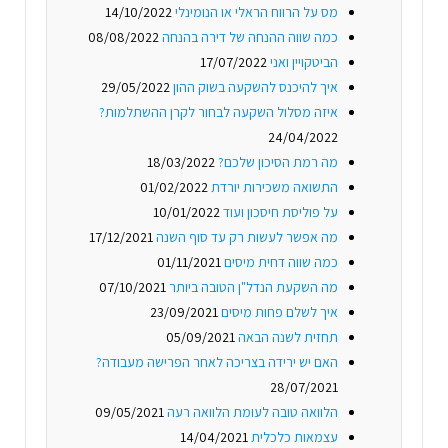
מס על הרווח הראלי או הנומינלי
14/10/2022
כמה שווה ההנחה של דירה בהנחה
08/08/2022
הביטקויין ואני
17/07/2022
איך להיכנס להשקעה בשוק ההון
29/05/2022
איזה מסלול השקעה לבחור לקרן ההשתלמות?
24/04/2022
מה רמת הסיכון שלכם?
18/03/2022
התשואה משכירות יורדת
01/02/2022
על פוליסת חיסכון ועוד
10/01/2022
מה אפשר לעשות רק עד סוף השנה
17/12/2021
כמה שווה דחית מיסים
01/11/2021
מה השקעת הנדל"ן הטובה ביותר
07/10/2021
איך לשלם פחות מיסים
23/09/2021
תחזית לשנה הבאה
05/09/2021
האם יש ירידה בצריכה לאחר הפרישה מעבודה?
28/07/2021
הלוואה טובה לעומת הלוואה רעה
09/05/2021
עצמאות כלכלית
14/04/2021