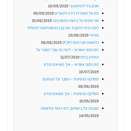
שנים בלי להתאמץ?
10/09/2019
מס על השכרת דירה למגורים
05/09/2019
שני טיפים על ביטוח המשכנתה
25/08/2019
למה כדאי להעביר את קרן ההשתלמות למסלול
מנייתי
20/08/2019
הלוואות חברתיות (P2P)
08/08/2019
דוח נתוני אשראי – למה זה טוב? הסבר על
המידע בדוח
11/07/2019
דוח נתוני אשראי – איך מוציאים מידע
10/07/2019
מסלקה פנסיונית – הסבר על הנתונים
08/06/2019
מסלקה פנסיונית – איך מוצאים מידע
15/05/2019
תובנות על ביטוחים, דמי ניהול והלוואות
14/05/2019