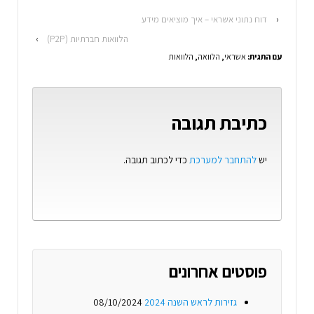
‹
דוח נתוני אשראי – איך מוציאים מידע
הלוואות חברתיות (P2P)
›
עם התגית:
אשראי
,
הלוואה
,
הלוואות
כתיבת תגובה
יש
להתחבר למערכת
כדי לכתוב תגובה.
פוסטים אחרונים
גזירות לראש השנה 2024
08/10/2024