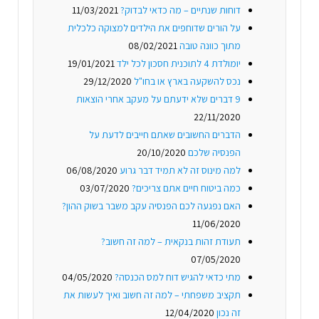
דוחות שנתיים – מה כדאי לבדוק?
11/03/2021
על הורים שדוחפים את הילדים למצוקה כלכלית
מתוך כוונה טובה
08/02/2021
יומולדת 4 לתוכנית חסכון לכל ילד
19/01/2021
נכס להשקעה בארץ או בחו"ל
29/12/2020
9 דברים שלא ידעתם על מעקב אחרי הוצאות
22/11/2020
הדברים החשובים שאתם חייבים לדעת על
הפנסיה שלכם
20/10/2020
למה מינוס זה לא תמיד דבר גרוע
06/08/2020
כמה ביטוח חיים אתם צריכים?
03/07/2020
האם נפגעה לכם הפנסיה עקב משבר בשוק ההון?
11/06/2020
תעודת זהות בנקאית – למה זה חשוב?
07/05/2020
מתי כדאי להגיש דוח למס הכנסה?
04/05/2020
תקציב משפחתי – למה זה חשוב ואיך לעשות את
זה נכון
12/04/2020