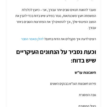
מעבר להשגת תנאים טובים יותר עבורך, אני – כיועץ לכלכלת
המשפחה ויועץ משכנתאות, נעזר במידע שיש בדוח בכדי להבין את
המצב הפיננסי שלך, וכך להתאים לך את הפתרונות הטובים ביותר
עבורך.
רוצים לדעת איך מקבלים את הדוח בחינם?
להלן מאמר הסבר
וכעת נסביר על הנתונים העיקריים
שיש בדוח:
חשבונות עו"ש
פירוט חשבונות העו"ש בבנקים השונים
גובה המסגרת
ניצול המסגרת