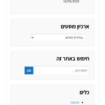
14/05/2019
ארכיון פוסטים
חיפוש באתר זה
כלים
התחבר