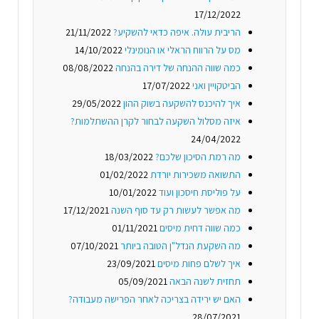
17/12/2022
הריבית עולה. איפה כדאי להשקיע?
21/11/2022
מס על הרווח הראלי או הנומינלי
14/10/2022
כמה שווה ההנחה של דירה בהנחה
08/08/2022
הביטקויין ואני
17/07/2022
איך להיכנס להשקעה בשוק ההון
29/05/2022
איזה מסלול השקעה לבחור לקרן ההשתלמות?
24/04/2022
מה רמת הסיכון שלכם?
18/03/2022
התשואה משכירות יורדת
01/02/2022
על פוליסת חיסכון ועוד
10/01/2022
מה אפשר לעשות רק עד סוף השנה
17/12/2021
כמה שווה דחית מיסים
01/11/2021
מה השקעת הנדל"ן הטובה ביותר
07/10/2021
איך לשלם פחות מיסים
23/09/2021
תחזית לשנה הבאה
05/09/2021
האם יש ירידה בצריכה לאחר הפרישה מעבודה?
28/07/2021