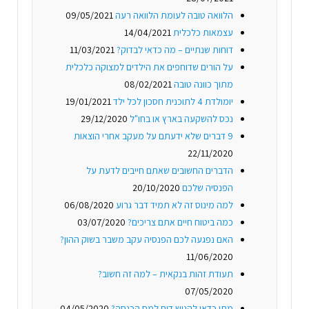
הלוואה טובה לעומת הלוואה רעה
09/05/2021
עצמאות כלכלית
14/04/2021
דוחות שנתיים – מה כדאי לבדוק?
11/03/2021
על הורים שדוחפים את הילדים למצוקה כלכלית
מתוך כוונה טובה
08/02/2021
יומולדת 4 לתוכנית חסכון לכל ילד
19/01/2021
נכס להשקעה בארץ או בחו"ל
29/12/2020
9 דברים שלא ידעתם על מעקב אחרי הוצאות
22/11/2020
הדברים החשובים שאתם חייבים לדעת על
הפנסיה שלכם
20/10/2020
למה מינוס זה לא תמיד דבר גרוע
06/08/2020
כמה ביטוח חיים אתם צריכים?
03/07/2020
האם נפגעה לכם הפנסיה עקב משבר בשוק ההון?
11/06/2020
תעודת זהות בנקאית – למה זה חשוב?
07/05/2020
מתי כדאי להגיש דוח למס הכנסה?
04/05/2020