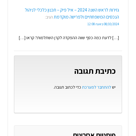
גזירות לראש השנה 2024 – איל פיק – תכנון כלכלי לניהול
הנכסים המשפחתיים ולפרישה מוקדמת
הגיב:
08/10/2024 בשעה 12:08
[…] לדעת כמה כסף שווה ההפקדה לקרן השתלמות? קראו […]
כתיבת תגובה
יש
להתחבר למערכת
כדי לכתוב תגובה.
פוסטים אחרונים