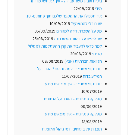
ביטוח אובדן כושר עבודה – איך לא תשלמו יותר
מידי
22/09/2019
איך תכפילו את ההשקעה שלכם תוך פחות מ- 10
שנים בלי להתאמץ?
10/09/2019
מס על השכרת דירה למגורים
05/09/2019
שני טיפים על ביטוח המשכנתה
25/08/2019
למה כדאי להעביר את קרן ההשתלמות למסלול
מנייתי
20/08/2019
הלוואות חברתיות (P2P)
08/08/2019
דוח נתוני אשראי – למה זה טוב? הסבר על
המידע בדוח
11/07/2019
דוח נתוני אשראי – איך מוציאים מידע
10/07/2019
מסלקה פנסיונית – הסבר על הנתונים
08/06/2019
מסלקה פנסיונית – איך מוצאים מידע
15/05/2019
תובנות על ביטוחים, דמי ניהול והלוואות