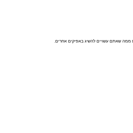
ות ממה שאתם עשויים להשיג באפיקים אחרים.