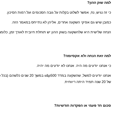
למה שוק ההון?
כי זה נגיש, נח, אפשר לשלוט בקלות על גובה הסכומים ועל רמות הסיכון.
כמובן שיש גם אפיקי השקעה אחרים, אליהן לא נתייחס במאמר הזה.
הנחה שלישית היא שלהשקעה בשוק ההון יש תוחלת חיובית לאורך זמן, כלומר 
למה זאת הנחה ולא אקסיומה?
כי אנחנו יודעים מה היה. אנחנו לא יודעים מה יהיה.
של 20 שנה תמיד היתה ריווחית.
סכום חד פעמי או הפקדות חודשיות?