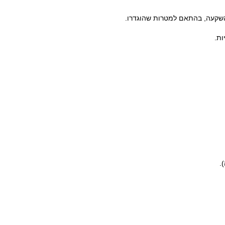
 השקעה, בהתאם למטרות שהוגדרו.
ות.