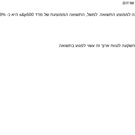
שניהם.
שקעה לטווח ארוך זה עשוי לפגוע בתשואה.