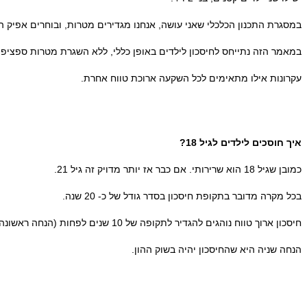
במסגרת התכנון הכלכלי שאני עושה, אנחנו מגדירים מטרות, ובוחרים אפיק
במאמר הזה נתייחס לחיסכון לילדים באופן כללי, ללא השגרת מטרות ספציפי
עקרונות אילו מתאימים לכל השקעה ארוכת טווח אחרת.
איך חוסכים לילדים לגיל 18?
כמובן שגיל 18 הוא שרירותי. אם כבר אז יותר מדויק זה גיל 21.
בכל מקרה מדובר בתקופת חיסכון בסדר גודל של כ- 20 שנה.
חיסכון ארוך טווח נוהגים להגדיר לתקופה של 10 שנים לפחות (הנחה ראשונה).
הנחה שניה היא שהחיסכון יהיה בשוק ההון.