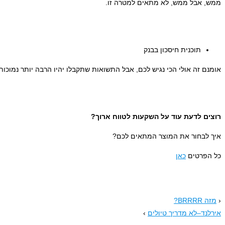
ממש, אבל ממש, לא מתאים למטרה זו.
תוכנית חיסכון בבנק
אומנם זה אולי הכי נגיש לכם, אבל התשואות שתקבלו יהיו הרבה יותר נמוכ
רוצים לדעת עוד על השקעות לטווח ארוך?
איך לבחור את המוצר המתאים לכם?
כל הפרטים
כאן
‹
מזה BRRRR?
אירלנד–לא מדריך טיולים
›