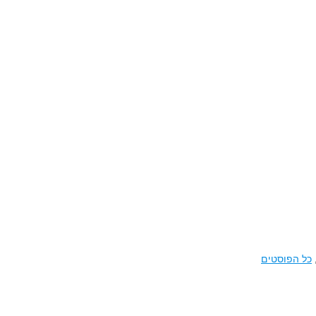
כל הפוסטים