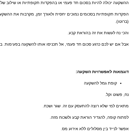
ההשקעה יכולה להיות בסכום חד פעמי או בהפקדות תקופתיות או שילוב של 
(ברוטו).
והכי נח לעשות את זה בהוראת קבע.
אבל אם יש לכם כרגע סכום חד פעמי, אל תכניסו אותו להשקעה בפעימות. בה
דוגמאות לאפשרויות השקעה:
קופת גמל להשקעה
נח, פשוט וקל.
מתאים למי שלא רוצה להתעסק עם זה. שגר ושכח.
לפתוח קופה, להגדיר הוראת קבע ולשכוח מזה.
אפשר לנייד בין מסלולים ללא אירוע מס.