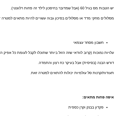
יש הטבות מס בגיל 60 (אבל שמדובר בחיסכון לילד זה פחות רלוונטי).
מסלולים מחקי מדד או מסלולים בסיכון גבוה עשויים להיות מתאים למטרה ז
חשבון מסחר עצמאי
עלויות נמוכות (קרוב לוודאי שזה הזול ביותר שתוכלו לקבל לעומת כל אפיק 
דורש הבנה (בסיסית) אבל בעיקר כח רצון והתמדה.
תעודות/קרנות סל עולמיות יכולות להתאים למטרה זאת.
איפה פחות מתאים:
פקדון בבנק וקרן כספית