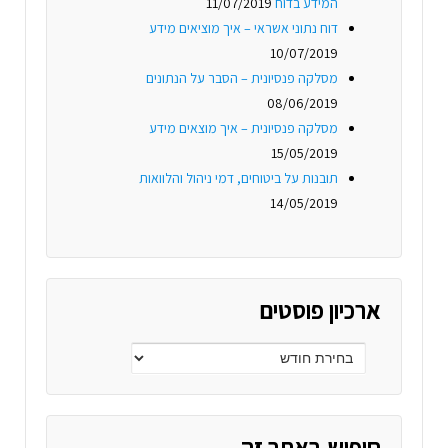
המידע בדוח
11/07/2019
דוח נתוני אשראי – איך מוציאים מידע
10/07/2019
מסלקה פנסיונית – הסבר על הנתונים
08/06/2019
מסלקה פנסיונית – איך מוצאים מידע
15/05/2019
תובנות על ביטוחים, דמי ניהול והלוואות
14/05/2019
ארכיון פוסטים
חיפוש באתר זה