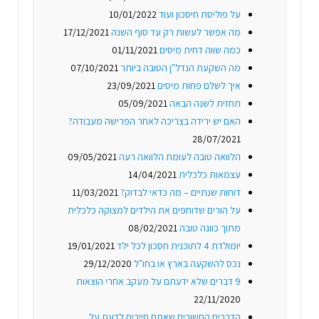
על פוליסת חיסכון ועוד
10/01/2022
מה אפשר לעשות רק עד סוף השנה
17/12/2021
כמה שווה דחית מיסים
01/11/2021
מה השקעת הנדל"ן הטובה ביותר
07/10/2021
איך לשלם פחות מיסים
23/09/2021
תחזית לשנה הבאה
05/09/2021
האם יש ירידה בצריכה לאחר הפרישה מעבודה?
28/07/2021
הלוואה טובה לעומת הלוואה רעה
09/05/2021
עצמאות כלכלית
14/04/2021
דוחות שנתיים – מה כדאי לבדוק?
11/03/2021
על הורים שדוחפים את הילדים למצוקה כלכלית
מתוך כוונה טובה
08/02/2021
יומולדת 4 לתוכנית חסכון לכל ילד
19/01/2021
נכס להשקעה בארץ או בחו"ל
29/12/2020
9 דברים שלא ידעתם על מעקב אחרי הוצאות
22/11/2020
הדברים החשובים שאתם חייבים לדעת על