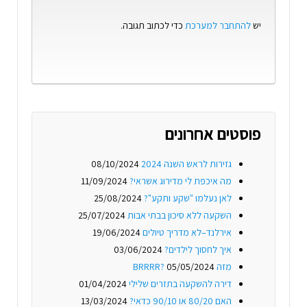
יש
להתחבר למערכת
כדי לכתוב תגובה.
פוסטים אחרונים
גזירות לראש השנה 2024
08/10/2024
מה איכפת לי מדירוג אשראי?
11/09/2024
לאן נעלמו "שקע ותקע"?
25/08/2024
השקעה ללא סיכון בבתי אבות
25/07/2024
אירלנד–לא מדריך טיולים
19/06/2024
איך לחסוך לילדים?
03/06/2024
מזה BRRRR?
05/05/2024
דירה להשקעה בתזרים שלילי
01/04/2024
האם 80/20 או 90/10 כדאי?
13/03/2024