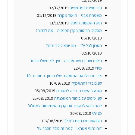
10/12/2019
ניוד מוצרים פנסיוניים
02/12/2019
משפחת אבני – תיאור מקרה
01/12/2019
תיק השקעות דיגיטלי
11/11/2019
מסלולי הביטוח בקרן הפנסיה – מה לבחור?
06/10/2019
חסכון לכל ילד – מה יוצא לילד מזה?
02/10/2019
ביטוח אובדן כושר עבודה – איך לא תשלמו יותר
מידי
22/09/2019
איך תכפילו את ההשקעה שלכם תוך פחות מ- 10
שנים בלי להתאמץ?
10/09/2019
מס על השכרת דירה למגורים
05/09/2019
שני טיפים על ביטוח המשכנתה
25/08/2019
למה כדאי להעביר את קרן ההשתלמות למסלול
מנייתי
20/08/2019
הלוואות חברתיות (P2P)
08/08/2019
דוח נתוני אשראי – למה זה טוב? הסבר על