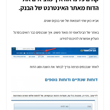
הדוח
מאתר האינטרנט של הבנק.
אביא כאן שתי דוגמאות של שני בנקים שונים.
באתר של הבינלאומי זה מאוד פשוט. איך שנכנסים כבר רואים בסרגל
העליון אפשרות להיכנס למידע:
לאחר שנכנסים פנימה צריך לבחור את השנה וסוג הדוח