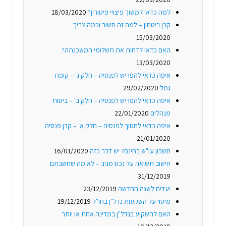
למה כדאי למשוך פיצויי פיטורין?
18/03/2020
קרן ביטחון – למה זה חשוב וכמה צריך
15/03/2020
האם כדאי לדחות את תשלומי המשכנתה?
13/03/2020
איפה כדאי להפריש לפנסיה – חלק ג' – קופת
גמל
29/02/2020
איפה כדאי להפריש לפנסיה – חלק ב' – ביטוח
מנהלים
22/01/2020
איפה כדאי לחסוך לפנסיה – חלק א' – קרן פנסיה
21/01/2020
חשבון עו"ש בחינם? יש דבר כזה
16/01/2020
חישוב תשואה על נכס מניב – לא מה שחשבתם
31/12/2019
יעדים לשנה החדשה
23/12/2019
מיסוי על השקעות נדל"ן בחו"ל
19/12/2019
האם להשקיע בנדל"ן במדינה אחת או יותר