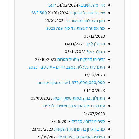
איך משקיעים ב- S&P
14/02/2024
שים לי את כל הכסף ב S&P 500
21/01/2024
חוק העמלות ומה טוב בו
15/01/2024
מה אפשר לעשות עד סוף שנת 2023
06/12/2023
הנדל"ן לאן?
14/11/2023
הדולר לאן?
06/11/2023
זהירות! הבנקים נותנים הטבות
29/10/2023
התנהלות כלכלית במצב חירום – אוקטובר 2023
15/10/2023
1,979,000,000,000 ₪ במזומן ופקדונות
01/10/2023
התחלות בניה וכמות משקי הבית
05/09/2023
עם מי כדאי להתייעץ בנושאים כלכליים?
24/07/2023
ספרים רבותי, ספרים
23/06/2023
מה בין ארון בגדים ותיק השקעות
28/05/2023
הפנסיה הראשונה בהיסטוריה
21/05/2023