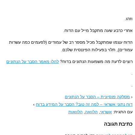
 כרבע שעה מתקבל מייל עם הדוח.
 עצמו שמתקבל מכיל מספר רב של עמודים (לפעמים כמה עשרות
ים), תלוי בפעילות הפיננסית שלכם.
ם לדעת מה משמעות הנתונים בדוח?
להלן מאמר הסבר על הנתונים
קה פנסיונית – הסבר על הנתונים
נתוני אשראי – למה זה טוב? הסבר על המידע בדוח
›
תגית:
אשראי
,
הלוואה
,
הלוואות
בת תגובה