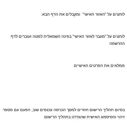
ים על "האזור האישי" ומקבלים את הדף הבא:
ים על "מעבר לאזור האישי" בפינה השמאלית למטה ועוברים לדף
שמה
ים את הפרטים האישיים
ם תהליך הרישום חוזרים למסך הכניסה ונכנסים שוב, הפעם עם מספר
י והסיסמא האישית שהגדרנו בתהליך הרישום