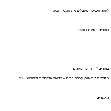
 הכניסה מקבלים את המסך הבא:
ים הזמנת דוחות
ים "דוח ריכוז נתונים"
רים את אופן קבלת הדוח – בדואר אלקטרוני ובפורמט PDF
רים