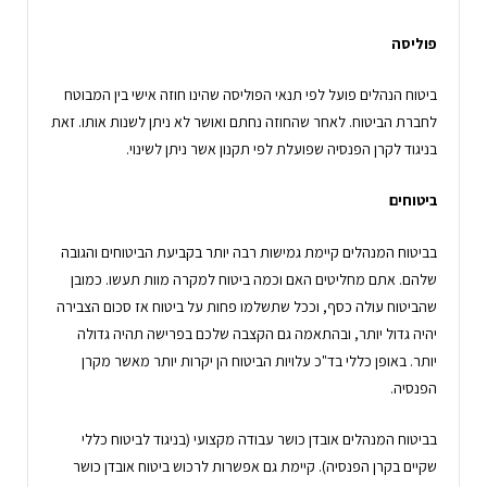
פוליסה
ביטוח הנהלים פועל לפי תנאי הפוליסה שהינו חוזה אישי בין המבוטח
לחברת הביטוח. לאחר שהחוזה נחתם ואושר לא ניתן לשנות אותו. זאת
בניגוד לקרן הפנסיה שפועלת לפי תקנון אשר ניתן לשינוי.
ביטוחים
בביטוח המנהלים קיימת גמישות רבה יותר בקביעת הביטוחים והגובה
שלהם. אתם מחליטים האם וכמה ביטוח למקרה מוות תעשו. כמובן
שהביטוח עולה כסף, וככל שתשלמו פחות על ביטוח אז סכום הצבירה
יהיה גדול יותר, ובהתאמה גם הקצבה שלכם בפרישה תהיה גדולה
יותר. באופן כללי בד"כ עלויות הביטוח הן יקרות יותר מאשר מקרן
הפנסיה.
בביטוח המנהלים אובדן כושר עבודה מקצועי (בניגוד לביטוח כללי
שקיים בקרן הפנסיה). קיימת גם אפשרות לרכוש ביטוח אובדן כושר