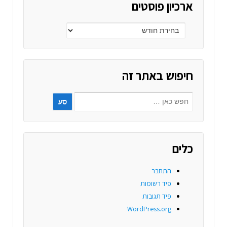
ארכיון פוסטים
חיפוש באתר זה
כלים
התחבר
פיד רשומות
פיד תגובות
WordPress.org