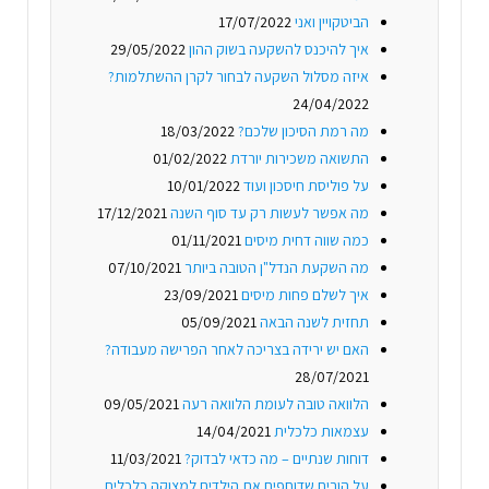
הביטקויין ואני
17/07/2022
איך להיכנס להשקעה בשוק ההון
29/05/2022
איזה מסלול השקעה לבחור לקרן ההשתלמות?
24/04/2022
מה רמת הסיכון שלכם?
18/03/2022
התשואה משכירות יורדת
01/02/2022
על פוליסת חיסכון ועוד
10/01/2022
מה אפשר לעשות רק עד סוף השנה
17/12/2021
כמה שווה דחית מיסים
01/11/2021
מה השקעת הנדל"ן הטובה ביותר
07/10/2021
איך לשלם פחות מיסים
23/09/2021
תחזית לשנה הבאה
05/09/2021
האם יש ירידה בצריכה לאחר הפרישה מעבודה?
28/07/2021
הלוואה טובה לעומת הלוואה רעה
09/05/2021
עצמאות כלכלית
14/04/2021
דוחות שנתיים – מה כדאי לבדוק?
11/03/2021
על הורים שדוחפים את הילדים למצוקה כלכלית