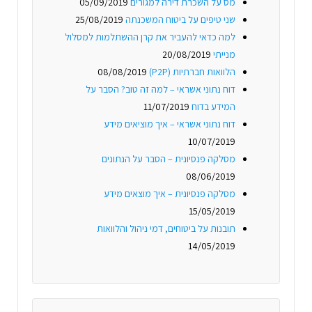
מס על השכרת דירה למגורים
05/09/2019
שני טיפים על ביטוח המשכנתה
25/08/2019
למה כדאי להעביר את קרן ההשתלמות למסלול
מנייתי
20/08/2019
הלוואות חברתיות (P2P)
08/08/2019
דוח נתוני אשראי – למה זה טוב? הסבר על
המידע בדוח
11/07/2019
דוח נתוני אשראי – איך מוציאים מידע
10/07/2019
מסלקה פנסיונית – הסבר על הנתונים
08/06/2019
מסלקה פנסיונית – איך מוצאים מידע
15/05/2019
תובנות על ביטוחים, דמי ניהול והלוואות
14/05/2019