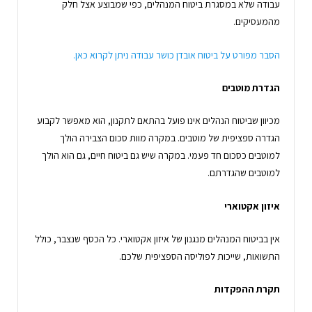
עבודה שלא במסגרת ביטוח המנהלים, כפי שמבוצע אצל חלק
מהמעסיקים.
הסבר מפורט על ביטוח אובדן כושר עבודה ניתן לקרוא כאן.
הגדרת מוטבים
מכיוון שביטוח הנהלים אינו פועל בהתאם לתקנון, הוא מאפשר לקבוע
הגדרה ספציפית של מוטבים. במקרה מוות סכום הצבירה הולך
למוטבים כסכום חד פעמי. במקרה שיש גם ביטוח חיים, גם הוא הולך
למוטבים שהגדרתם.
איזון אקטוארי
אין בביטוח המנהלים מנגנון של איזון אקטוארי. כל הכסף שנצבר, כולל
התשואות, שייכות לפוליסה הספציפית שלכם.
תקרת ההפקדות