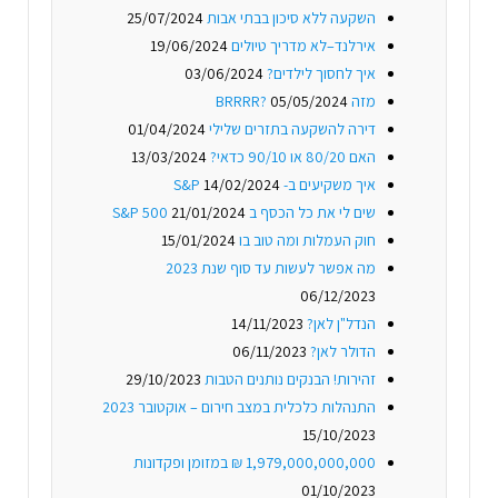
השקעה ללא סיכון בבתי אבות
25/07/2024
אירלנד–לא מדריך טיולים
19/06/2024
איך לחסוך לילדים?
03/06/2024
מזה BRRRR?
05/05/2024
דירה להשקעה בתזרים שלילי
01/04/2024
האם 80/20 או 90/10 כדאי?
13/03/2024
איך משקיעים ב- S&P
14/02/2024
שים לי את כל הכסף ב S&P 500
21/01/2024
חוק העמלות ומה טוב בו
15/01/2024
מה אפשר לעשות עד סוף שנת 2023
06/12/2023
הנדל"ן לאן?
14/11/2023
הדולר לאן?
06/11/2023
זהירות! הבנקים נותנים הטבות
29/10/2023
התנהלות כלכלית במצב חירום – אוקטובר 2023
15/10/2023
1,979,000,000,000 ₪ במזומן ופקדונות
01/10/2023