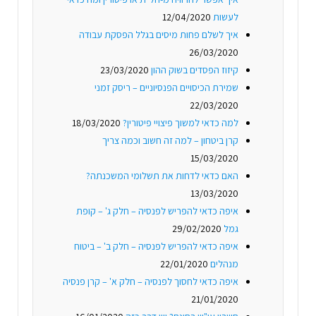
לעשות
12/04/2020
איך לשלם פחות מיסים בגלל הפסקת עבודה
26/03/2020
קיזוז הפסדים בשוק ההון
23/03/2020
שמירת הכיסויים הפנסיוניים – ריסק זמני
22/03/2020
למה כדאי למשוך פיצויי פיטורין?
18/03/2020
קרן ביטחון – למה זה חשוב וכמה צריך
15/03/2020
האם כדאי לדחות את תשלומי המשכנתה?
13/03/2020
איפה כדאי להפריש לפנסיה – חלק ג' – קופת
גמל
29/02/2020
איפה כדאי להפריש לפנסיה – חלק ב' – ביטוח
מנהלים
22/01/2020
איפה כדאי לחסוך לפנסיה – חלק א' – קרן פנסיה
21/01/2020