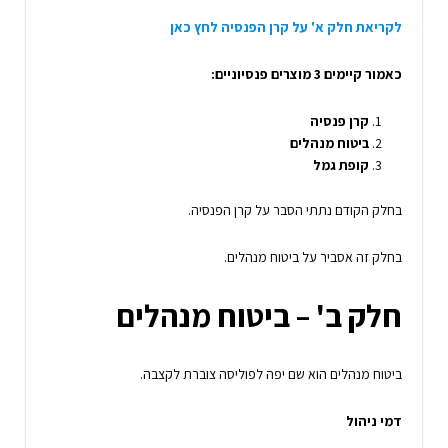
לקריאת חלק א' על קרן הפנסיה לחץ כאן
כאמור קיימים 3 מוצרים פנסיוניים:
קרן פנסיה
ביטוח מנהלים
קופת גמל
בחלק הקודם נתתי הסבר על קרן הפנסיה.
בחלק זה אסביר על ביטוח מנהלים.
חלק ב' – ביטוח מנהלים
ביטוח מנהלים הוא שם יפה לפוליסה צוברת לקצבה.
דמי ניהול