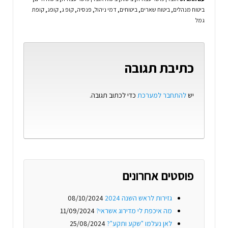
ביטוח מנהלים
,
ביטוח שארים
,
ביטוחים
,
דמי ניהול
,
פנסיה
,
קופ ג
,
קופג
,
קופת
גמל
כתיבת תגובה
יש
להתחבר למערכת
כדי לכתוב תגובה.
פוסטים אחרונים
גזירות לראש השנה 2024
08/10/2024
מה איכפת לי מדירוג אשראי?
11/09/2024
לאן נעלמו "שקע ותקע"?
25/08/2024