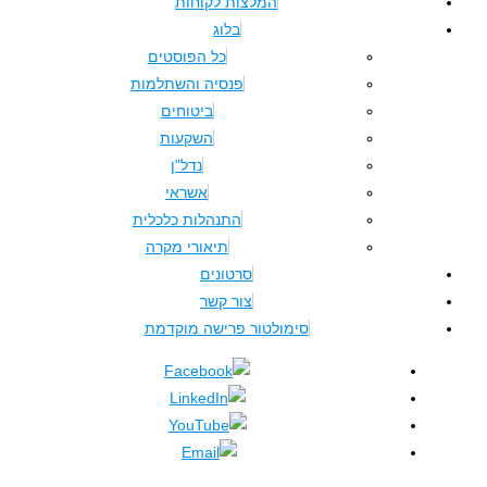
המלצות לקוחות
בלוג
כל הפוסטים
פנסיה והשתלמות
ביטוחים
השקעות
נדל"ן
אשראי
התנהלות כלכלית
תיאורי מקרה
סרטונים
צור קשר
סימולטור פרישה מוקדמת