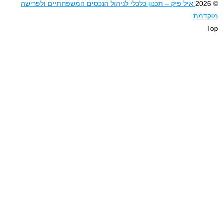
ל פיק – תכנון כלכלי לניהול הנכסים המשפחתיים ולפרישה