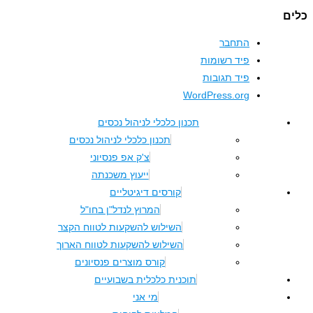
התחבר
פיד רשומות
פיד תגובות
WordPress.org
תכנון כלכלי לניהול נכסים
תכנון כלכלי לניהול נכסים
צ'ק אפ פנסיוני
ייעוץ משכנתה
קורסים דיגיטליים
המרוץ לנדל"ן בחו"ל
השילוש להשקעות לטווח הקצר
השילוש להשקעות לטווח הארוך
קורס מוצרים פנסיונים
תוכנית כלכלית בשבועיים
מי אני