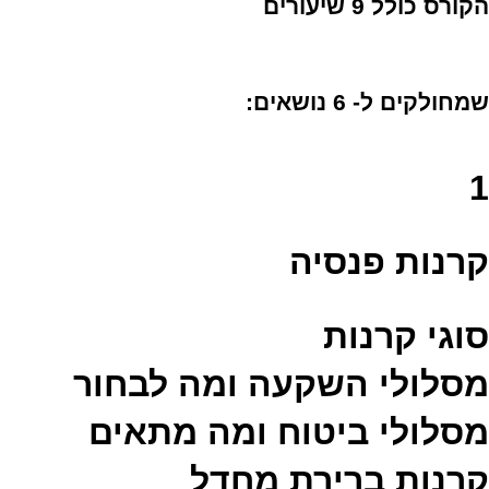
הקורס כולל 9 שיעורים
שמחולקים ל- 6 נושאים:
1
קרנות פנסיה
סוגי קרנות
מסלולי השקעה ומה לבחור
מסלולי ביטוח ומה מתאים
קרנות ברירת מחדל