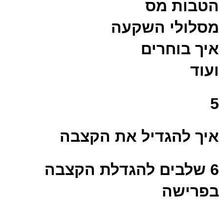
הטבות מס
מסלולי השקעה
איך בוחרים
ועוד
5
איך להגדיל את הקצבה
6 שלבים להגדלת הקצבה
בפרישה