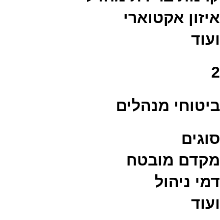
איזון אקטוארי
ועוד
2
ביטוחי מנהלים
סוגים
מקדם מובטח
דמי ניהול
ועוד