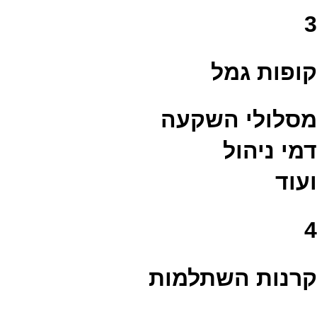
3
קופות גמל
מסלולי השקעה
דמי ניהול
ועוד
4
קרנות השתלמות