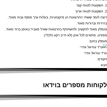
1. השקעות לטווח קצר
2. השקעות לטווח ארוך
רוצה לומר ששתי ההרצאות הן מיקצועיות, בעלות ערך מוסף גבוה מאוד,
בהירות וברורות מאוד.
מומלץ מאוד להקשיב ולהשתתף בהרצאות שאיל מעביר באופן ברור מאוד,
מפורט, מתאים לכל אוזן (לא חייב רקע כלכלי).
מומלץ בחום
עו"ד עוזיאל אדרי
הקודם
הבא
לקוחות מספרים בוידאו