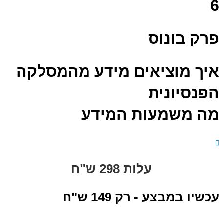
6
פרק בונוס
איך מוציאים מידע מהמסלקה
הפנסיונית
מה משמעות המידע
עלות 298 ש"ח
עכשיו במבצע -
רק 149 ש"ח