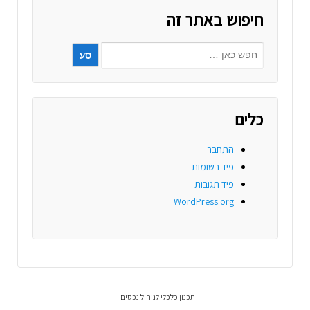
חיפוש באתר זה
כלים
התחבר
פיד רשומות
פיד תגובות
WordPress.org
תכנון כלכלי לניהול נכסים