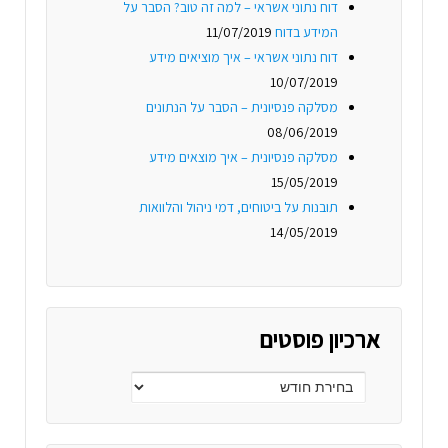
דוח נתוני אשראי – למה זה טוב? הסבר על
המידע בדוח
11/07/2019
דוח נתוני אשראי – איך מוציאים מידע
10/07/2019
מסלקה פנסיונית – הסבר על הנתונים
08/06/2019
מסלקה פנסיונית – איך מוצאים מידע
15/05/2019
תובנות על ביטוחים, דמי ניהול והלוואות
14/05/2019
ארכיון פוסטים