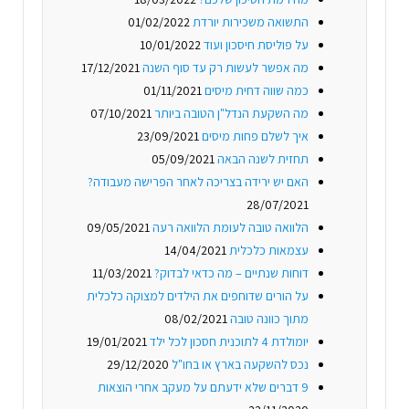
התשואה משכירות יורדת
01/02/2022
על פוליסת חיסכון ועוד
10/01/2022
מה אפשר לעשות רק עד סוף השנה
17/12/2021
כמה שווה דחית מיסים
01/11/2021
מה השקעת הנדל"ן הטובה ביותר
07/10/2021
איך לשלם פחות מיסים
23/09/2021
תחזית לשנה הבאה
05/09/2021
האם יש ירידה בצריכה לאחר הפרישה מעבודה?
28/07/2021
הלוואה טובה לעומת הלוואה רעה
09/05/2021
עצמאות כלכלית
14/04/2021
דוחות שנתיים – מה כדאי לבדוק?
11/03/2021
על הורים שדוחפים את הילדים למצוקה כלכלית
מתוך כוונה טובה
08/02/2021
יומולדת 4 לתוכנית חסכון לכל ילד
19/01/2021
נכס להשקעה בארץ או בחו"ל
29/12/2020
9 דברים שלא ידעתם על מעקב אחרי הוצאות