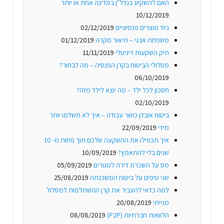
האם להשקיע בנדל"ן במדינה אחת או יותר
10/12/2019
ניוד מוצרים פנסיוניים
02/12/2019
משפחת אבני – תיאור מקרה
01/12/2019
תיק השקעות דיגיטלי
11/11/2019
מסלולי הביטוח בקרן הפנסיה – מה לבחור?
06/10/2019
חסכון לכל ילד – מה יוצא לילד מזה?
02/10/2019
ביטוח אובדן כושר עבודה – איך לא תשלמו יותר
מידי
22/09/2019
איך תכפילו את ההשקעה שלכם תוך פחות מ- 10
שנים בלי להתאמץ?
10/09/2019
מס על השכרת דירה למגורים
05/09/2019
שני טיפים על ביטוח המשכנתה
25/08/2019
למה כדאי להעביר את קרן ההשתלמות למסלול
מנייתי
20/08/2019
הלוואות חברתיות (P2P)
08/08/2019