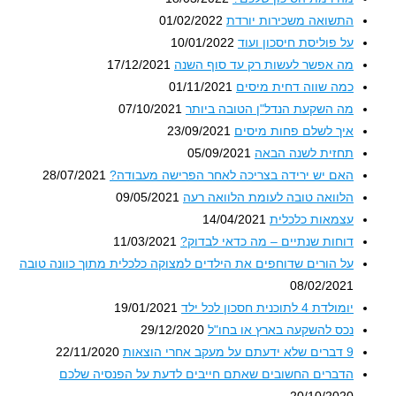
התשואה משכירות יורדת
01/02/2022
על פוליסת חיסכון ועוד
10/01/2022
מה אפשר לעשות רק עד סוף השנה
17/12/2021
כמה שווה דחית מיסים
01/11/2021
מה השקעת הנדל"ן הטובה ביותר
07/10/2021
איך לשלם פחות מיסים
23/09/2021
תחזית לשנה הבאה
05/09/2021
האם יש ירידה בצריכה לאחר הפרישה מעבודה?
28/07/2021
הלוואה טובה לעומת הלוואה רעה
09/05/2021
עצמאות כלכלית
14/04/2021
דוחות שנתיים – מה כדאי לבדוק?
11/03/2021
על הורים שדוחפים את הילדים למצוקה כלכלית מתוך כוונה טובה
08/02/2021
יומולדת 4 לתוכנית חסכון לכל ילד
19/01/2021
נכס להשקעה בארץ או בחו"ל
29/12/2020
9 דברים שלא ידעתם על מעקב אחרי הוצאות
22/11/2020
הדברים החשובים שאתם חייבים לדעת על הפנסיה שלכם
20/10/2020