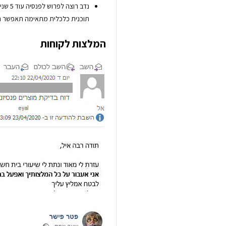
נדב רו
תוכנית כלכלית מתאימה תאפשר רו
המלצות לקוחות