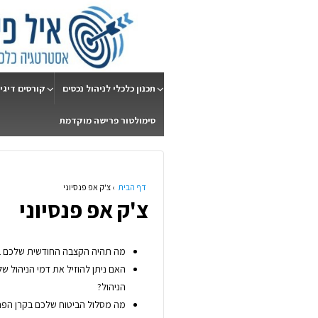
תכנון כלכלי לניהול נכסים
קורסים דיגי
סימולטור פרישה מוקדמת
דף הבית
›
צ'ק אפ פנסיוני
צ'ק אפ פנסיוני
מה תהיה הקצבה החודשית שלכם בפ
האם ניתן להוזיל את דמי הניהול ש
הניהול?
מה מסלול הביטוח שלכם בקרן הפנ