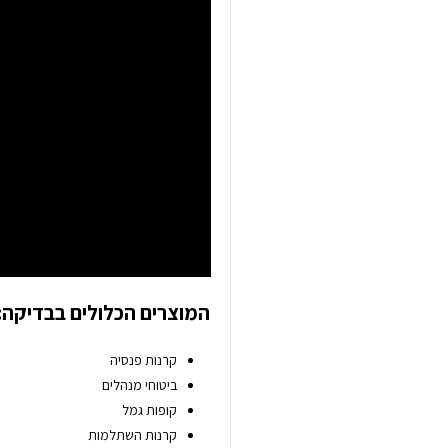
המוצרים הכלולים בבדיקה:
קרנות פנסיה
ביטוחי מנהלים
קופות גמל
קרנות השתלמות