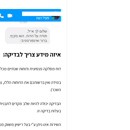
איזה מידע צריך לבדיקה:
דוח מסלקה פנסיונית ודוחות שנתיים מכל
במידה ואין ברשותכם את הדוחות הללו, נ
השכר).
הבדיקה יכולה להיות שלב מקדים לתבנית ת
בעלות בדיקה זו.
השירות אינו ניתן ע"י בעל רישיון משווק פנ