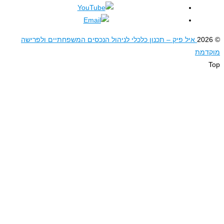
ל פיק – תכנון כלכלי לניהול הנכסים המשפחתיים ולפרישה