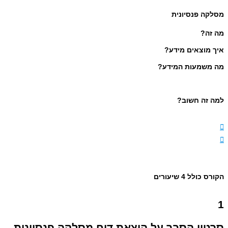
מסלקה פנסיונית
מה זה?
איך מוצאים מידע?
מה משמעות המידע?
למה זה חשוב?
הקורס כולל 4 שיעורים
1
סרטון הסבר על הוצאת דוח מסלקה פנסיונית