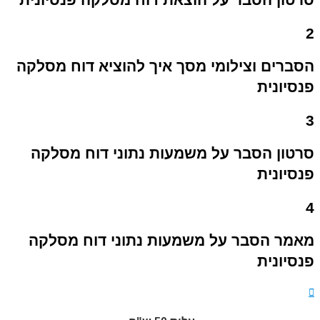
2
הסברים וצילומי מסך איך להוציא דוח מסלקה
פנסיונית
3
סרטון הסבר על משמעות נתוני דוח מסלקה
פנסיונית
4
מאמר הסבר על משמעות נתוני דוח מסלקה
פנסיונית