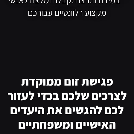
מקצוע רלוונטיים עבורכם
פגישת זום ממוקדת
לצרכים שלכם בכדי לעזור
לכם להגשים את היעדים
האישיים ומשפחתיים