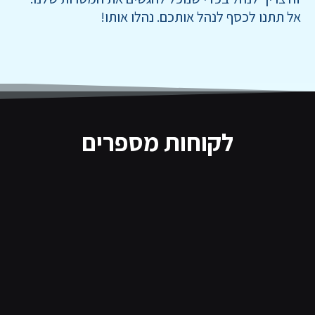
אל תתנו לכסף לנהל אותכם. נהלו אותו!
לקוחות מספרים