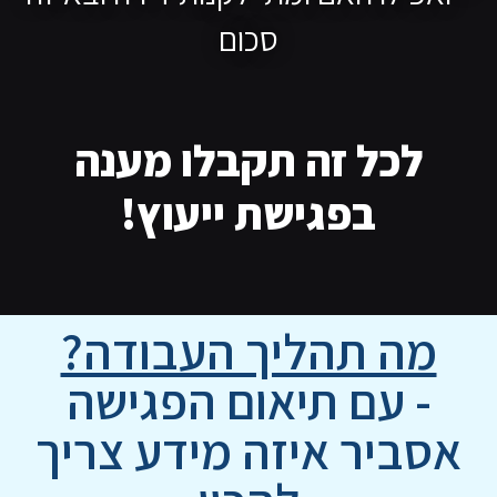
סכום
לכל זה תקבלו מענה
בפגישת ייעוץ!
מה תהליך העבודה?
- עם תיאום הפגישה
אסביר איזה מידע צריך