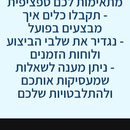
מתאימות לכם ספציפית
- תקבלו כלים איך
מבצעים בפועל
- נגדיר את שלבי הביצוע
ולוחות הזמנים
- ניתן מענה לשאלות
שמעסיקות אותכם
ולהתלבטויות שלכם