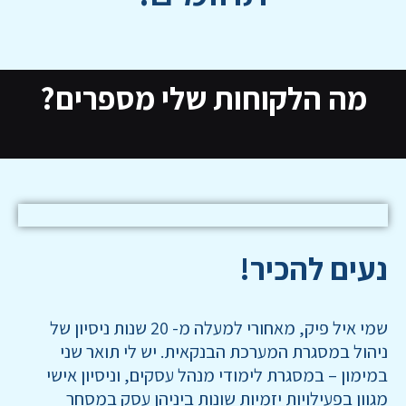
מה הלקוחות שלי מספרים?
נעים להכיר!
שמי איל פיק, מאחורי למעלה מ- 20 שנות ניסיון של
ניהול במסגרת המערכת הבנקאית. יש לי תואר שני
במימון – במסגרת לימודי מנהל עסקים, וניסיון אישי
מגוון בפעילויות יזמיות שונות ביניהן עסק במסחר