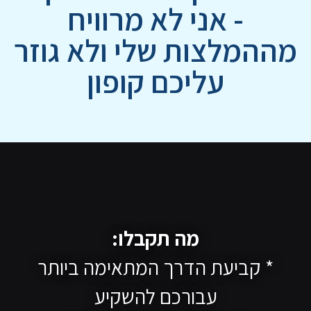
- אני לא מרוויח
מההמלצות שלי ולא גוזר
עליכם קופון
מה תקבלו:
* קביעת הדרך המתאימה ביותר
עבורכם להשקיע