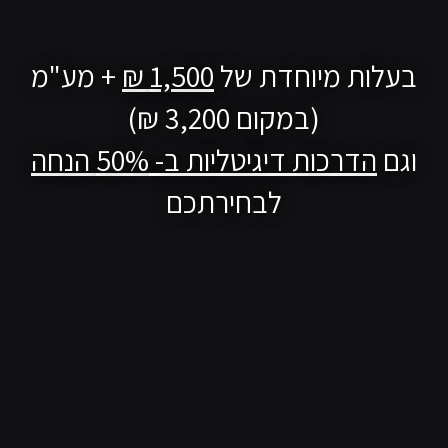
בעלות מיוחדת של
1,500 ₪
+ מע"מ
(במקום 3,200 ₪)
וגם
הדרכות דיגיטליות ב- 50% הנחה
לבחירתכם