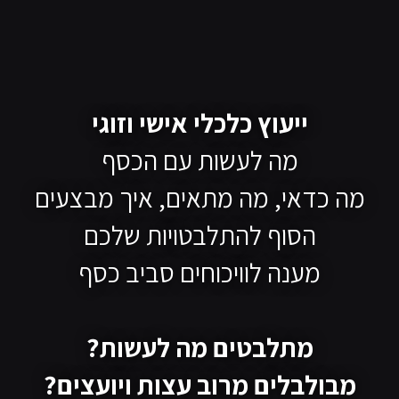
ייעוץ כלכלי אישי וזוגי
מה לעשות עם הכסף
מה כדאי, מה מתאים, איך מבצעים
הסוף להתלבטויות שלכם
מענה לוויכוחים סביב כסף
מתלבטים מה לעשות?
מבולבלים מרוב עצות ויועצים?