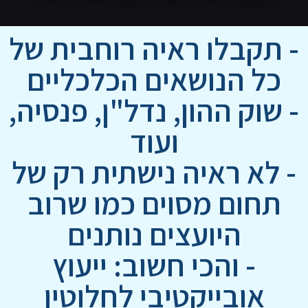
- תקבלו ראיה רוחבית של
כל הנושאים הכלכליים
- שוק ההון, נדל"ן, פנסיה,
ועוד
- לא ראיה נישתית רק של
תחום מסוים כמו שרוב
היועצים נותנים
- והכי חשוב: ייעוץ
אובייקטיבי לחלוטין