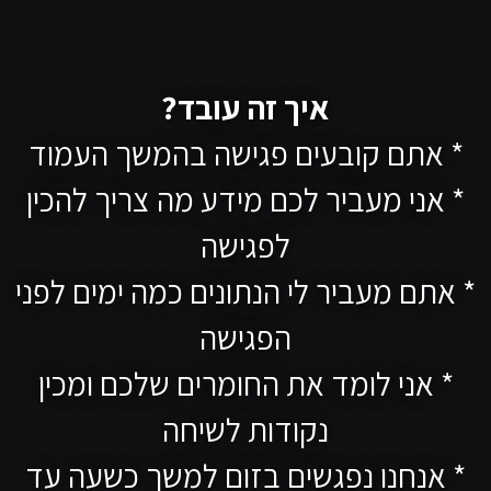
איך זה עובד?
* אתם קובעים פגישה בהמשך העמוד
* אני מעביר לכם מידע מה צריך להכין
לפגישה
* אתם מעביר לי הנתונים כמה ימים לפני
הפגישה
* אני לומד את החומרים שלכם ומכין
נקודות לשיחה
* אנחנו נפגשים בזום למשך כשעה עד