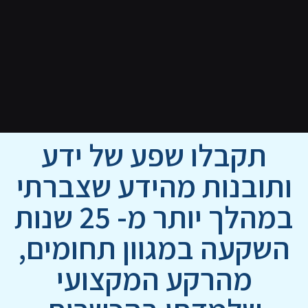
תקבלו שפע של ידע
ותובנות מהידע שצברתי
במהלך יותר מ- 25 שנות
השקעה במגוון תחומים,
מהרקע המקצועי