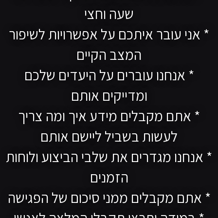
שעה וחצי
* אני עובר איתכם על אפשרויות לשיפור
המצב הקיים
* אנחנו עוברים על היעדים שלכם
ומדייקים אותם
* אתם מקבלים מידע איך ומה צריך
לעשות בשביל ליישם אותם
* אנחנו מגדרים את שלבי הביצוע ולוחות
הזמנים
* אתם מקבלים ממני סיכום של הפגישה
* במידה ותרצו תקבלו המלצה לאנשי