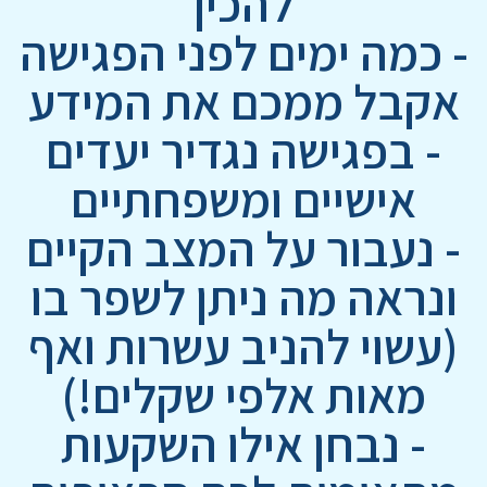
להכין
- כמה ימים לפני הפגישה
אקבל ממכם את המידע
- בפגישה נגדיר יעדים
אישיים ומשפחתיים
- נעבור על המצב הקיים
ונראה מה ניתן לשפר בו
(עשוי להניב עשרות ואף
מאות אלפי שקלים!)
- נבחן אילו השקעות