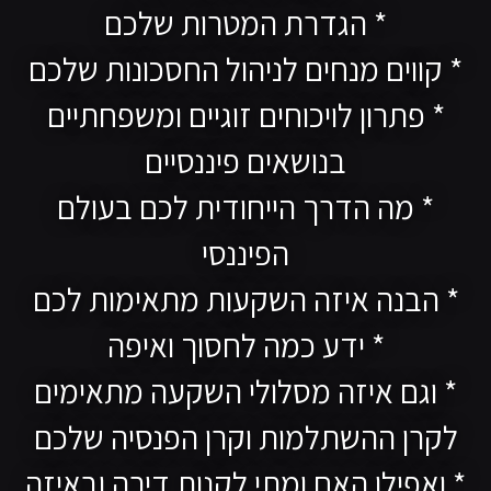
* הגדרת המטרות שלכם
* קווים מנחים לניהול החסכונות שלכם
* פתרון לויכוחים זוגיים ומשפחתיים
בנושאים פיננסיים
* מה הדרך הייחודית לכם בעולם
הפיננסי
* הבנה איזה השקעות מתאימות לכם
* ידע כמה לחסוך ואיפה
* וגם איזה מסלולי השקעה מתאימים
לקרן ההשתלמות וקרן הפנסיה שלכם
* ואפילו האם ומתי לקנות דירה ובאיזה