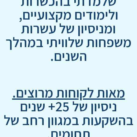
שלמדתי בהכשרות
ולימודים מקצועיים,
ומניסיון של עשרות
משפחות שלוויתי במהלך
השנים.
מאות לקוחות מרוצים.
ניסיון של 25+ שנים
בהשקעות במגוון רחב של
תחומים.