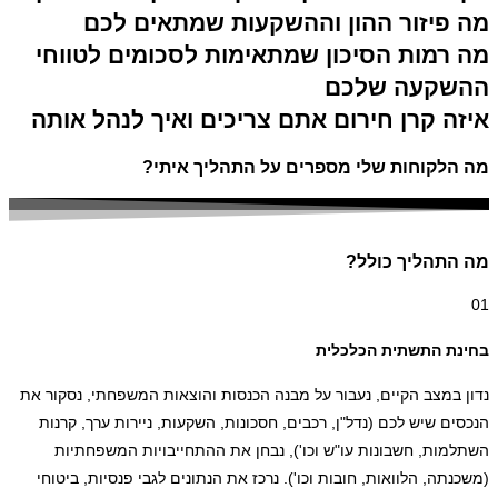
מה פיזור ההון וההשקעות שמתאים לכם
מה רמות הסיכון שמתאימות לסכומים לטווחי
ההשקעה שלכם
איזה קרן חירום אתם צריכים ואיך לנהל אותה
מה הלקוחות שלי מספרים על התהליך איתי?
מה התהליך כולל?
01
בחינת התשתית הכלכלית
נדון במצב הקיים, נעבור על מבנה הכנסות והוצאות המשפחתי, נסקור את
הנכסים שיש לכם (נדל"ן, רכבים, חסכונות, השקעות, ניירות ערך, קרנות
השתלמות, חשבונות עו"ש וכו'), נבחן את ההתחייבויות המשפחתיות
(משכנתה, הלוואות, חובות וכו'). נרכז את הנתונים לגבי פנסיות, ביטוחי