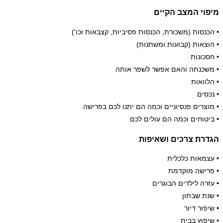
מיפוי המצב הקיים
• הכנסות (משכורת, הכנסות פסיביות, קצבאות וכו')
• הוצאות (קבועות ומשתנות)
• חסכונות
• משכנתה והאם אפשר לשפר אותה
• הלוואות
• נכסים
• מוצרים פנסיוניים וכמה הם יתנו לכם בפרישה
• ביטוחים וכמה הם עולים לכם
הגדרת צרכים ושאיפות
• עצמאות כלכלית
• פרישה מוקדמת
• עזרה לילדים הבוגרים
• שנת שבתון
• שיפור דיור
• שיפוץ בבית