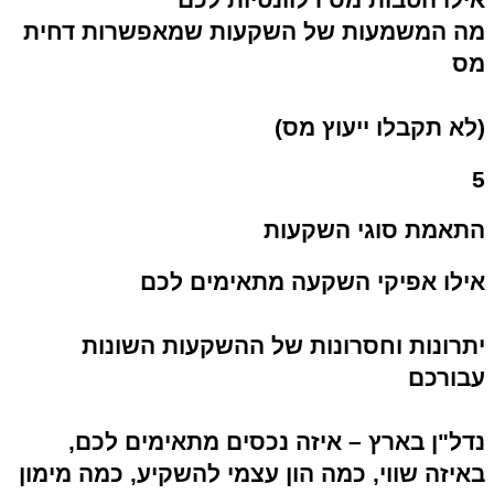
מה המשמעות של השקעות שמאפשרות דחית
מס
(לא תקבלו ייעוץ מס)
5
התאמת סוגי השקעות
אילו אפיקי השקעה מתאימים לכם
יתרונות וחסרונות של ההשקעות השונות
עבורכם
נדל"ן בארץ – איזה נכסים מתאימים לכם,
באיזה שווי, כמה הון עצמי להשקיע, כמה מימון