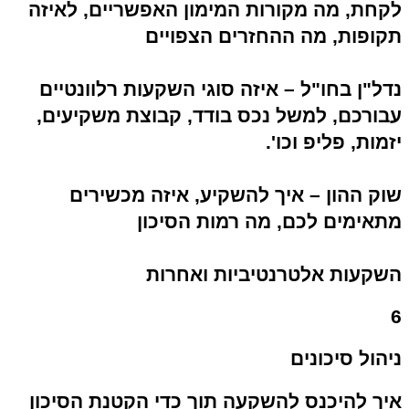
לקחת, מה מקורות המימון האפשריים, לאיזה
תקופות, מה ההחזרים הצפויים
נדל"ן בחו"ל – איזה סוגי השקעות רלוונטיים
עבורכם, למשל נכס בודד, קבוצת משקיעים,
יזמות, פליפ וכו'.
שוק ההון – איך להשקיע, איזה מכשירים
מתאימים לכם, מה רמות הסיכון
השקעות אלטרנטיביות ואחרות
6
ניהול סיכונים
איך להיכנס להשקעה תוך כדי הקטנת הסיכון