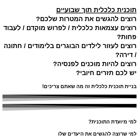
תוכנית כלכלית תוך שבועיים
רוצים להגשים את המטרות שלכם?
רוצים עצמאות כלכלית / לפרוש מוקדם / לעבוד
פחות?
רוצים לעזור לילדים הבוגרים בלימודים / חתונה
/ דירה?
רוצים להיות מוכנים לפנסיה?
יש לכם תזרים חיובי?
בניית תוכנית כלכלית זה מה שאתם צריכים!​
למי מיועדת התוכנית?
למי שרוצה להגשים את היעדים שלו