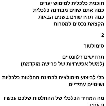
תוכנית כלכלית למימוש יעדים
כמה אתם שווים מבחינה כלכלית
כמה תהיו שווים בשנים הבאות
הקצאת נכסים למטרות
2
סימולטור
תרחישים רלוונטיים
(למשל אפשרויות של פרישה מוקדמת)
כלי לביצוע סימולציה לבחינת החלטות כלכליות
ושינויים עתידיים
מה המחיר הכלכלי של ההחלטות שלכם עכשיו
ובעתיד