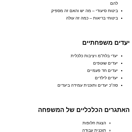
להם
ביטוח סיעודי – מה יש והאם זה מספיק
ביטוחי בריאות – כמה זה עולה
יעדים משפחתיים
יעדי בלת"מ ויציבות כלכלית
יעדים שוטפים
יעדים חד פעמיים
יעדים לילדים
סה"כ יעדים ותוכנית עמידה ביעדים
האתגרים הכלכליים של המשפחה
הצגת חלופות
תוכנית עבודה