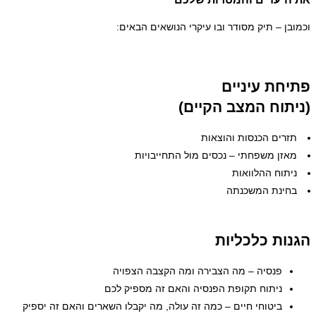
וכמובן – תיק מסודר ובו עיקרי הנושאים הבאים:
פתיחת עיניים
(ניתוח המצב הקיים)
תזרים הכנסות והוצאות
מאזן משפחתי – נכסים מול התחייבויות
ניתוח ההלוואות
בחינת המשכנתה
הגנות כלכליות
פנסיה – מה הצבירה ומה הקצבה הצפויה
ניתוח תקופת הפנסיה והאם זה מספיק לכם
ביטוחי חיים – כמה זה עולה, מה יקבלו השארים והאם זה יספיק