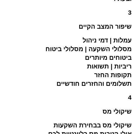
3
שיפור המצב הקיים
עמלות | דמי ניהול
מסלולי השקעה | מסלולי ביטוח
ביטוחים מיותרים
ריביות | תשואות
תקופות החזר
תשלומים והחזרים חודשיים
4
שיקולי מס
שיקולי מס בבחירת השקעות
אילו הטבות מס רלוונטיות לכם