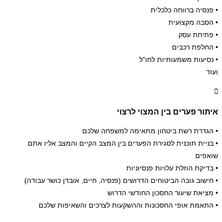
• פנסיה ברווחה כלכלית
• הסבה מקצועית
• פתיחת עסק
• החלפת רכבים
• נסיעות משמעותיות לחו"ל
ועוד
איתור פערים בין המצוי לרצוי
• הגדרת רשת ביטחון מתאימה למשפחה שלכם
• בניית תוכנית לסגירת הפערים בין המצב הקיים והמצב אליו אתם
שואפים
• בדיקת הוזלת עלויות פנסיוניות
• חישוב גובה הביטוחים הדרושים (פנסיה, חיים, אובדן כושר עבודה)
• מציאת שיעור החסכון החודשי הדרוש
• התאמת אופי החסכונות וההשקעות לצרכים והשאיפות שלכם