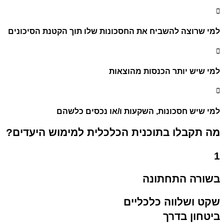
למי שרוצה להשביח את החסכונות שלו תוך הקטנת הסיכונים
למי שיש יותר הכנסות מהוצאות
למי שיש חסכונות, השקעות ו/או נכסים כלשהם
מה תקבלו בתוכנית הכלכלית למימוש היעדים?
1
בשורה התחתונה
שקט ושלווה כלכליים
ביטחון בדרך