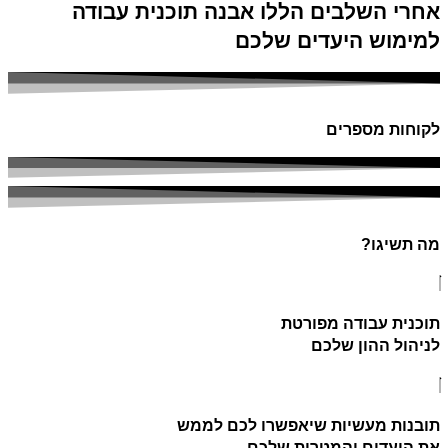
אחרי השלבים הללו אבנה תוכנית עבודה
למימוש היעדים שלכם
לקוחות מספרים
מה תשיגו?
תוכנית עבודה מפורטת
לניהול ההון שלכם
תובנות מעשיות שיאפשרו לכם לממש
את היעדים והמטרות שלכם