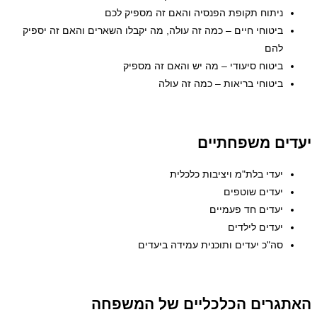
ניתוח תקופת הפנסיה והאם זה מספיק לכם
ביטוחי חיים – כמה זה עולה, מה יקבלו השארים והאם זה יספיק
להם
ביטוח סיעודי – מה יש והאם זה מספיק
ביטוחי בריאות – כמה זה עולה
יעדים משפחתיים
יעדי בלת"מ ויציבות כלכלית
יעדים שוטפים
יעדים חד פעמיים
יעדים לילדים
סה"כ יעדים ותוכנית עמידה ביעדים
האתגרים הכלכליים של המשפחה