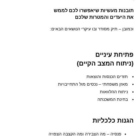
תובנות מעשיות שיאפשרו לכם לממש
את היעדים והמטרות שלכם
וכמובן – תיק מסודר ובו עיקרי הנושאים הבאים:
פתיחת עיניים
(ניתוח המצב הקיים)
תזרים הכנסות והוצאות
מאזן משפחתי – נכסים מול התחייבויות
ניתוח ההלוואות
בחינת המשכנתה
הגנות כלכליות
פנסיה – מה הצבירה ומה הקצבה הצפויה