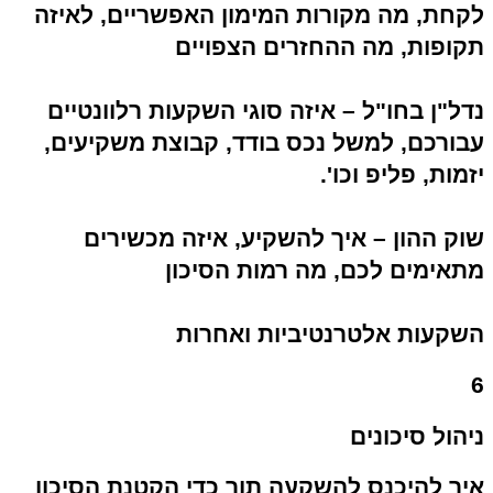
לקחת, מה מקורות המימון האפשריים, לאיזה
תקופות, מה ההחזרים הצפויים
נדל"ן בחו"ל – איזה סוגי השקעות רלוונטיים
עבורכם, למשל נכס בודד, קבוצת משקיעים,
יזמות, פליפ וכו'.
שוק ההון – איך להשקיע, איזה מכשירים
מתאימים לכם, מה רמות הסיכון
השקעות אלטרנטיביות ואחרות
6
ניהול סיכונים
איך להיכנס להשקעה תוך כדי הקטנת הסיכון