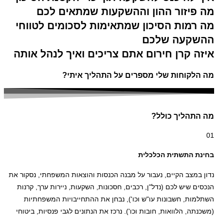
מה פיזור ההון וההשקעות שמתאים לכם
מה רמות הסיכון שמתאימות לסכומים לטווחי
ההשקעה שלכם
איזה קרן חירום אתם צריכים ואיך לנהל אותה
מה הלקוחות שלי מספרים על התהליך איתי?
מה התהליך כולל?
01
בחינת התשתית הכלכלית
נדון במצב הקיים, נעבור על מבנה הכנסות והוצאות המשפחתי, נסקור את
הנכסים שיש לכם (נדל"ן, רכבים, חסכונות, השקעות, ניירות ערך, קרנות
השתלמות, חשבונות עו"ש וכו'), נבחן את ההתחייבויות המשפחתיות
(משכנתה, הלוואות, חובות וכו'). נרכז את הנתונים לגבי פנסיות, ביטוחי