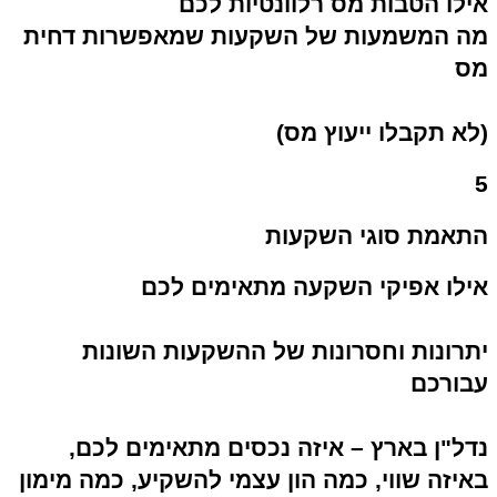
אילו הטבות מס רלוונטיות לכם
מה המשמעות של השקעות שמאפשרות דחית
מס
(לא תקבלו ייעוץ מס)
5
התאמת סוגי השקעות
אילו אפיקי השקעה מתאימים לכם
יתרונות וחסרונות של ההשקעות השונות
עבורכם
נדל"ן בארץ – איזה נכסים מתאימים לכם,
באיזה שווי, כמה הון עצמי להשקיע, כמה מימון