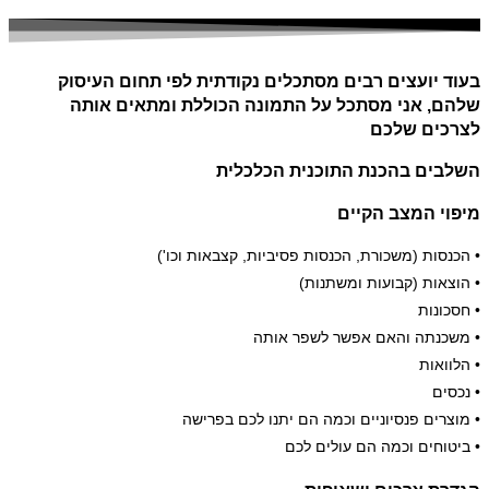
בעוד יועצים רבים מסתכלים נקודתית לפי תחום העיסוק
שלהם, אני מסתכל על התמונה הכוללת ומתאים אותה
לצרכים שלכם
השלבים בהכנת התוכנית הכלכלית
מיפוי המצב הקיים
• הכנסות (משכורת, הכנסות פסיביות, קצבאות וכו')
• הוצאות (קבועות ומשתנות)
• חסכונות
• משכנתה והאם אפשר לשפר אותה
• הלוואות
• נכסים
• מוצרים פנסיוניים וכמה הם יתנו לכם בפרישה
• ביטוחים וכמה הם עולים לכם