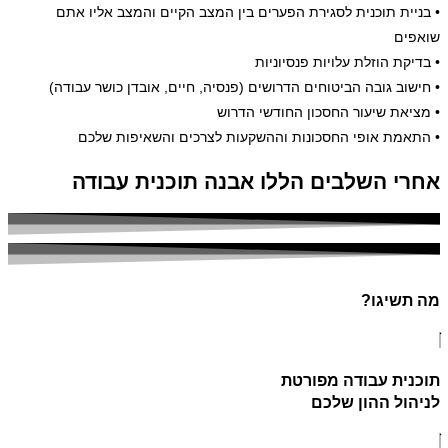
• בניית תוכנית לסגירת הפערים בין המצב הקיים והמצב אליו אתם
שואפים
• בדיקת הוזלת עלויות פנסיוניות
• חישוב גובה הביטוחים הדרושים (פנסיה, חיים, אובדן כושר עבודה)
• מציאת שיעור החסכון החודשי הדרוש
• התאמת אופי החסכונות וההשקעות לצרכים והשאיפות שלכם
אחרי השלבים הללו אבנה תוכנית עבודה
מה תשיגו?
תוכנית עבודה מפורטת
לניהול ההון שלכם