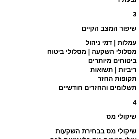
3
שיפור המצב הקיים
עמלות | דמי ניהול
מסלולי השקעה | מסלולי ביטוח
ביטוחים מיותרים
ריביות | תשואות
תקופות החזר
תשלומים והחזרים חודשיים
4
שיקולי מס
שיקולי מס בבחירת השקעות