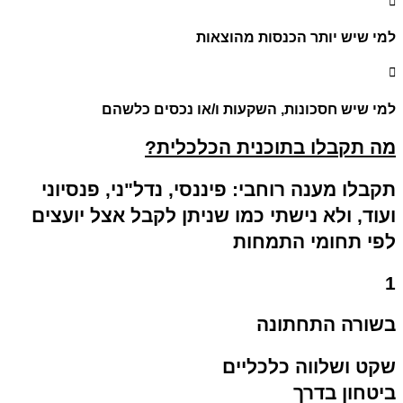
למי שיש יותר הכנסות מהוצאות
למי שיש חסכונות, השקעות ו/או נכסים כלשהם
מה תקבלו בתוכנית הכלכלית?
תקבלו מענה רוחבי: פיננסי, נדל"ני, פנסיוני
ועוד, ולא נישתי כמו שניתן לקבל אצל יועצים
לפי תחומי התמחות
1
בשורה התחתונה
שקט ושלווה כלכליים
ביטחון בדרך