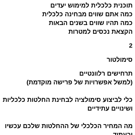
תוכנית כלכלית למימוש יעדים
כמה אתם שווים מבחינה כלכלית
כמה תהיו שווים בשנים הבאות
הקצאת נכסים למטרות
2
סימולטור
תרחישים רלוונטיים
(למשל אפשרויות של פרישה מוקדמת)
כלי לביצוע סימולציה לבחינת החלטות כלכליות
ושינויים עתידיים
מה המחיר הכלכלי של ההחלטות שלכם עכשיו
ובעתיד