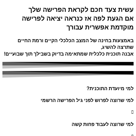
עשית צעד חכם לקראת הפרישה שלך
אם הגעת לפה אז כנראה יציאה לפרישה
מוקדמת אפשרית עבורך
באמצעות בחינה של המצב הכלכלי הקיים ורמת החיים
שתרצה להשיג,
אבנה תוכנית כלכלית שמתאימה בדיוק בשבילך
תוך שבועיים!
למי מיועדת התוכנית?
למי שרוצה לפרוש לפני גיל הפרישה הרשמי
למי שרוצה לעבוד פחות קשה