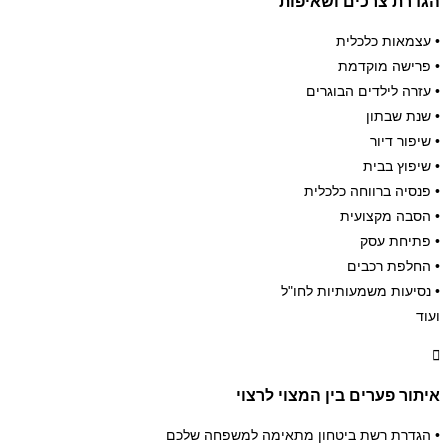
הגדרת צרכים ושאיפות
• עצמאות כלכלית
• פרישה מוקדמת
• עזרה לילדים הבוגרים
• שנת שבתון
• שיפור דיור
• שיפוץ בבית
• פנסיה ברווחה כלכלית
• הסבה מקצועית
• פתיחת עסק
• החלפת רכבים
• נסיעות משמעותיות לחו"ל
ועוד
איתור פערים בין המצוי לרצוי
• הגדרת רשת ביטחון מתאימה למשפחה שלכם