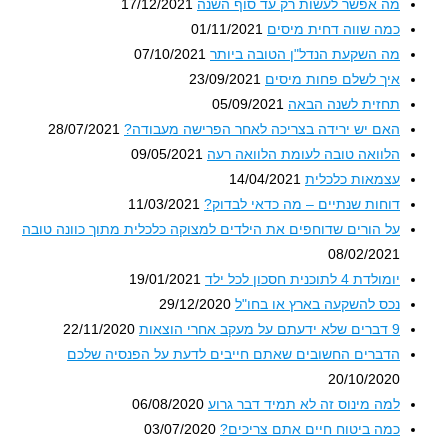
מה אפשר לעשות רק עד סוף השנה
17/12/2021
כמה שווה דחית מיסים
01/11/2021
מה השקעת הנדל"ן הטובה ביותר
07/10/2021
איך לשלם פחות מיסים
23/09/2021
תחזית לשנה הבאה
05/09/2021
האם יש ירידה בצריכה לאחר הפרישה מעבודה?
28/07/2021
הלוואה טובה לעומת הלוואה רעה
09/05/2021
עצמאות כלכלית
14/04/2021
דוחות שנתיים – מה כדאי לבדוק?
11/03/2021
על הורים שדוחפים את הילדים למצוקה כלכלית מתוך כוונה טובה
08/02/2021
יומולדת 4 לתוכנית חסכון לכל ילד
19/01/2021
נכס להשקעה בארץ או בחו"ל
29/12/2020
9 דברים שלא ידעתם על מעקב אחרי הוצאות
22/11/2020
הדברים החשובים שאתם חייבים לדעת על הפנסיה שלכם
20/10/2020
למה מינוס זה לא תמיד דבר גרוע
06/08/2020
כמה ביטוח חיים אתם צריכים?
03/07/2020